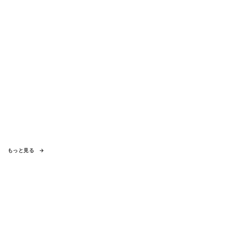
もっと見る