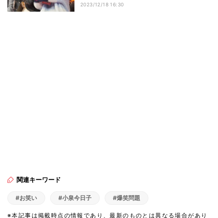
2023/12/18 16:30
関連キーワード
#お笑い
#小泉今日子
#爆笑問題
※本記事は掲載時点の情報であり、最新のものとは異なる場合があり