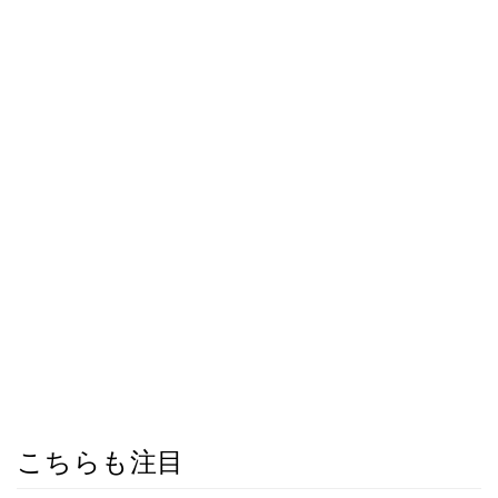
こちらも注目