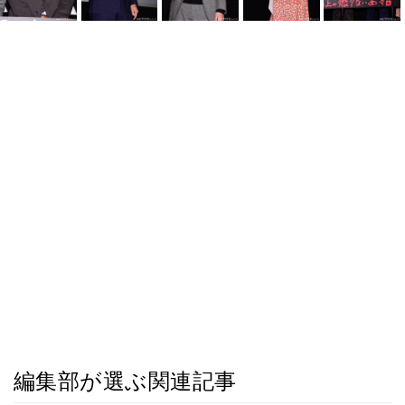
編集部が選ぶ関連記事