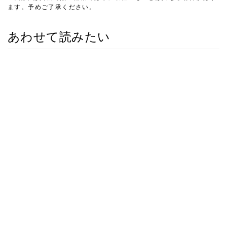
ます。予めご了承ください。
あわせて読みたい