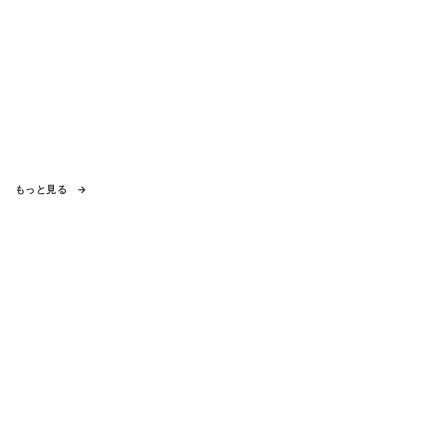
もっと見る