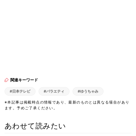
関連キーワード
#日本テレビ
#バラエティ
#ゆうちゃみ
※本記事は掲載時点の情報であり、最新のものとは異なる場合があり
ます。予めご了承ください。
あわせて読みたい