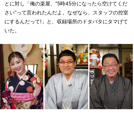
とに対し「俺の楽屋、“5時45分になったら空けてくだ
さい”って言われたんだよ。なぜなら、スタッフの控室
にするんだって!」と、収録場所のドタバタにタマげて
いた。