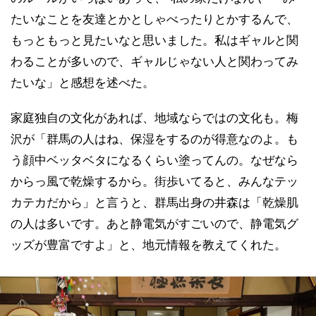
たいなことを友達とかとしゃべったりとかするんで、
もっともっと見たいなと思いました。私はギャルと関
わることが多いので、ギャルじゃない人と関わってみ
たいな」と感想を述べた。
家庭独自の文化があれば、地域ならではの文化も。梅
沢が「群馬の人はね、保湿をするのが得意なのよ。も
う顔中ベッタベタになるくらい塗ってんの。なぜなら
からっ風で乾燥するから。街歩いてると、みんなテッ
カテカだから」と言うと、群馬出身の井森は「乾燥肌
の人は多いです。あと静電気がすごいので、静電気グ
ッズが豊富ですよ」と、地元情報を教えてくれた。