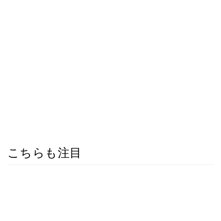
こちらも注目