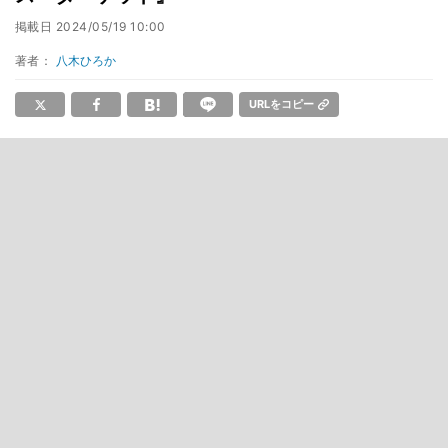
掲載日
2024/05/19 10:00
著者：
八木ひろか
URLをコピー