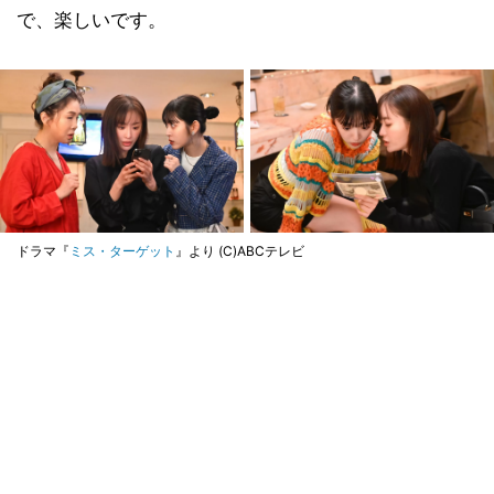
で、楽しいです。
ドラマ『
ミス・ターゲット
』より (C)ABCテレビ