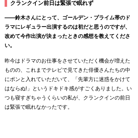
クランクイン前日は緊張で眠れず
――鈴木さんにとって、ゴールデン・プライム帯のド
ラマにレギュラー出演するのは初だと思うのですが、
改めて今作出演が決まったときの感想を教えてくださ
い。
昨今はドラマのお仕事をさせていただく機会が増えた
ものの、これまでテレビで見てきた俳優さんたちの中
にポンと入れていただいて、「先輩方に迷惑をかけて
はならぬ!」というドキドキ感がすごくありました。い
つも寝すぎちゃうくらいの私が、クランクインの前日
は緊張で眠れなかったです。