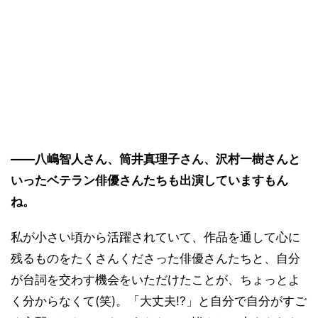
――八嶋智人さん、筒井真理子さん、沢村一樹さんと
いったベテラン俳優さんたちも出演していますもん
ね。
私が小さい頃から活躍されていて、作品を通して心に
残るものをたくさんくださった俳優さんたちと、自分
が台詞を交わす機会をいただけたことが、ちょっとよ
く分からなくて(笑)。「大丈夫!?」と自分で自分がすご