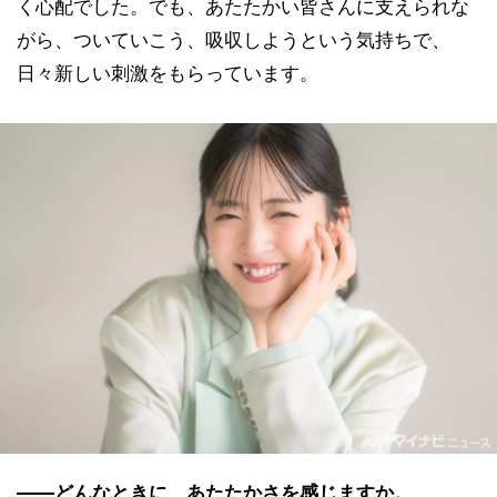
く心配でした。でも、あたたかい皆さんに支えられな
がら、ついていこう、吸収しようという気持ちで、
日々新しい刺激をもらっています。
――どんなときに、あたたかさを感じますか。