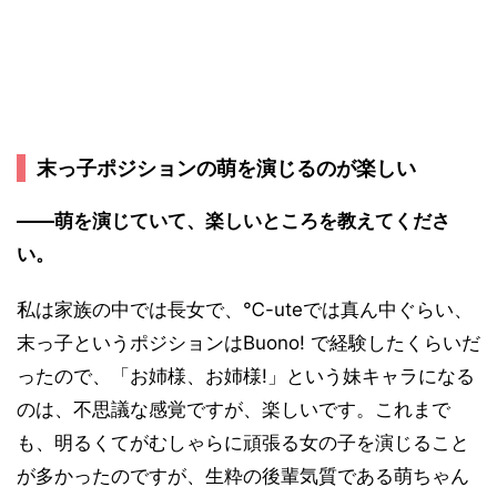
末っ子ポジションの萌を演じるのが楽しい
――萌を演じていて、楽しいところを教えてくださ
い。
私は家族の中では長女で、℃-uteでは真ん中ぐらい、
末っ子というポジションはBuono! で経験したくらいだ
ったので、「お姉様、お姉様!」という妹キャラになる
のは、不思議な感覚ですが、楽しいです。これまで
も、明るくてがむしゃらに頑張る女の子を演じること
が多かったのですが、生粋の後輩気質である萌ちゃん