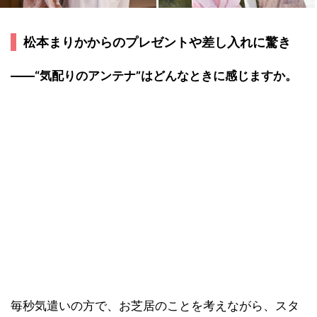
松本まりかからのプレゼントや差し入れに驚き
――“気配りのアンテナ”はどんなときに感じますか。
毎秒気遣いの方で、お芝居のことを考えながら、スタ