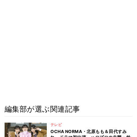
編集部が選ぶ関連記事
テレビ
OCHA NORMA・北原もも＆田代すみ