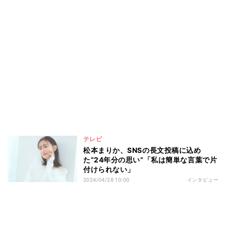
テレビ
松本まりか、SNSの長文投稿に込め
た“24年分の思い”「私は簡単な言葉で片
付けられない」
2024/04/28 10:00
インタビュー