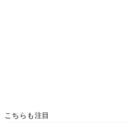
こちらも注目