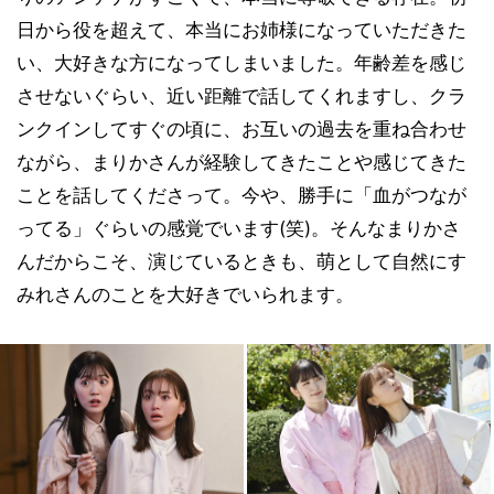
日から役を超えて、本当にお姉様になっていただきた
い、大好きな方になってしまいました。年齢差を感じ
させないぐらい、近い距離で話してくれますし、クラ
ンクインしてすぐの頃に、お互いの過去を重ね合わせ
ながら、まりかさんが経験してきたことや感じてきた
ことを話してくださって。今や、勝手に「血がつなが
ってる」ぐらいの感覚でいます(笑)。そんなまりかさ
んだからこそ、演じているときも、萌として自然にす
みれさんのことを大好きでいられます。