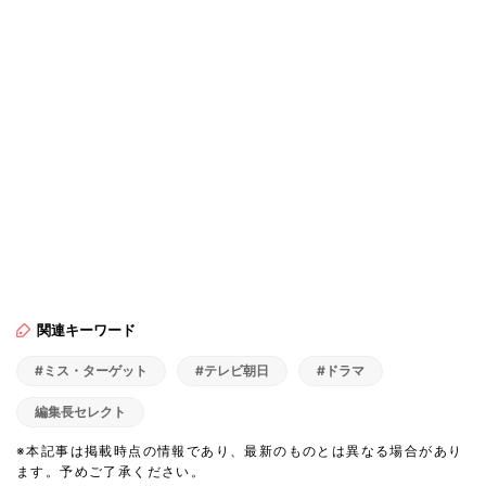
関連キーワード
#ミス・ターゲット
#テレビ朝日
#ドラマ
編集長セレクト
※本記事は掲載時点の情報であり、最新のものとは異なる場合があり
ます。予めご了承ください。