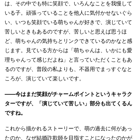
は、その中でも特に笑顔で、いろんなことを我慢して
いる子。頑張っていることを他人に気付かせないぐら
い、いつも笑顔でいる萌ちゃんが好きで、演じていて
苦しいときもあるのですが、苦しいと思えば思うほ
ど、萌ちゃんの気持ちとリンクできているのかなと感
じます。見ている方からは「萌ちゃんは、いかにも愛
理ちゃんって感じだよね」と言っていただくこともあ
るのですが、普段の私よりも、不器用でまっすぐなと
ころが、演じていて楽しいです。
――今はまだ笑顔がチャームポイントというキャラク
ターですが、「演じていて苦しい」部分も出てくるん
ですね。
これから描かれるストーリーで、萌の過去に何があっ
たのか、なぜ結婚詐欺師を目指すことになったのかが