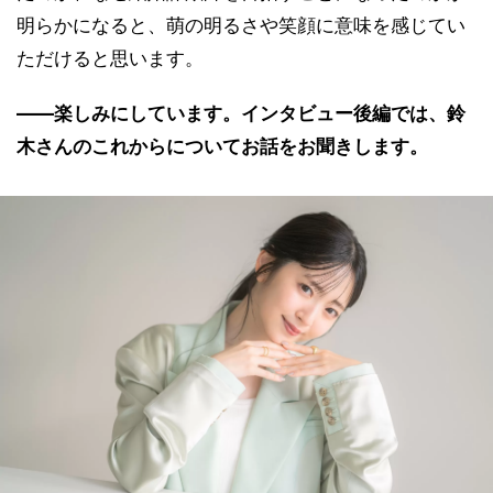
明らかになると、萌の明るさや笑顔に意味を感じてい
ただけると思います。
――楽しみにしています。インタビュー後編では、鈴
木さんのこれからについてお話をお聞きします。