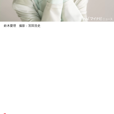
鈴木愛理 撮影：宮田浩史