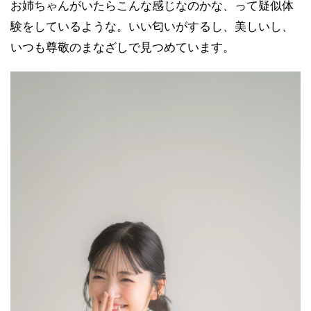
お姉ちゃんがいたらこんな感じなのかな、って疑似体
験をしているような。いい匂いがするし、美しいし、
いつも尊敬のまなざしで見つめています。