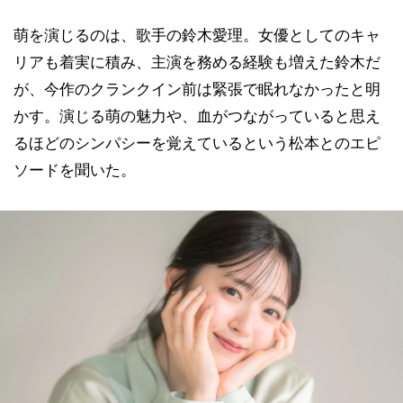
萌を演じるのは、歌手の鈴木愛理。女優としてのキャ
リアも着実に積み、主演を務める経験も増えた鈴木だ
が、今作のクランクイン前は緊張で眠れなかったと明
かす。演じる萌の魅力や、血がつながっていると思え
るほどのシンパシーを覚えているという松本とのエピ
ソードを聞いた。