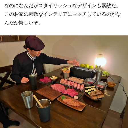
なのになんだがスタイリッシュなデザインも素敵だ。
このお家の素敵なインテリアにマッチしているのがな
んだか悔しいぞ。