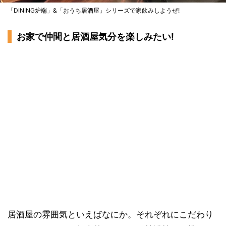
「DINING炉端」&「おうち居酒屋」シリーズで家飲みしようぜ!
お家で仲間と居酒屋気分を楽しみたい!
居酒屋の雰囲気といえばなにか。それぞれにこだわり