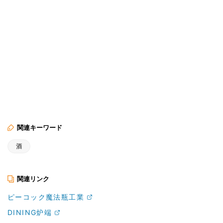
関連キーワード
酒
関連リンク
ピーコック魔法瓶工業
DINING炉端