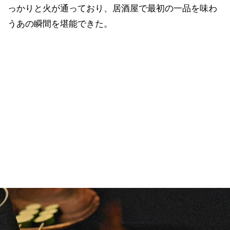
っかりと火が通っており、居酒屋で最初の一品を味わ
うあの瞬間を堪能できた。