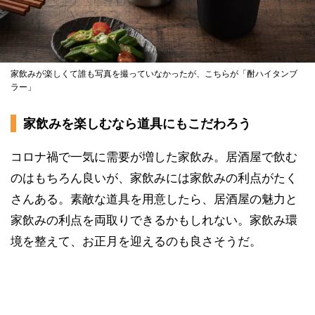
家飲みが楽しくて誰も写真を撮っていなかったが、こちらが「酎ハイタンブ
ラー」
家飲みを楽しむなら道具にもこだわろう
コロナ禍で一気に需要が増した家飲み。居酒屋で飲む
のはもちろん良いが、家飲みには家飲みの利点がたく
さんある。素敵な道具を用意したら、居酒屋の魅力と
家飲みの利点を両取りできるかもしれない。家飲み環
境を整えて、お正月を迎えるのも良さそうだ。