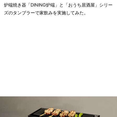
炉端焼き器「DINING炉端」と「おうち居酒屋」シリー
ズのタンブラーで家飲みを実施してみた。