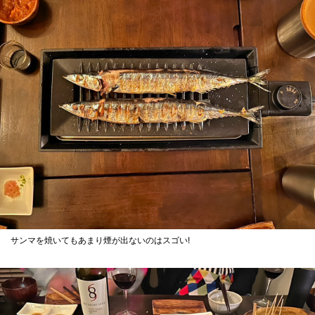
サンマを焼いてもあまり煙が出ないのはスゴい!