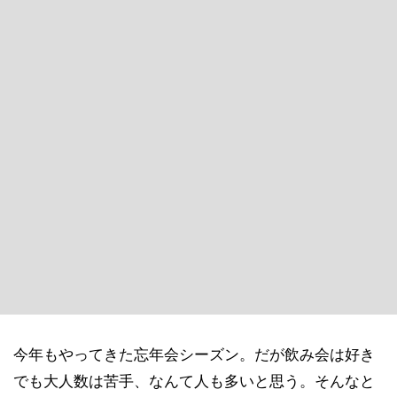
今年もやってきた忘年会シーズン。だが飲み会は好き
でも大人数は苦手、なんて人も多いと思う。そんなと