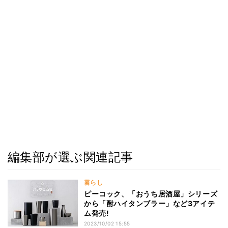
編集部が選ぶ関連記事
暮らし
ピーコック、「おうち居酒屋」シリーズ
から「酎ハイタンブラー」など3アイテ
ム発売!
2023/10/02 15:55