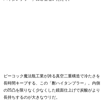
ピーコック魔法瓶工業が誇る真空二重構造で冷たさを
長時間キープする、この「酎ハイタンブラー」。内側
の凹凸を限りなく少なくした鏡面仕上げで炭酸がより
長持ちするのが大きなウリだ。