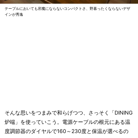
テーブルにおいても邪魔にならないコンパクトさ、野暮ったくならないデザ
インが秀逸
そんな思いをつまみで和らげつつ、さっそく「DINING
炉端」を使っていこう。電源ケーブルの根元にある温
度調節器のダイヤルで160～230度と保温が選べるの