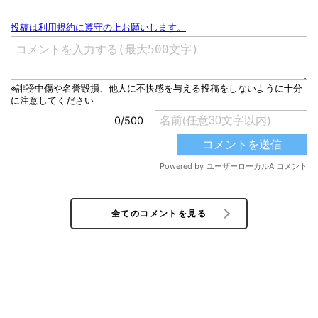
全てのコメントを見る