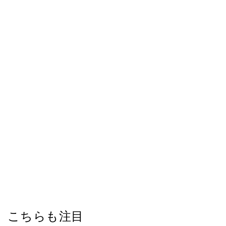
こちらも注目