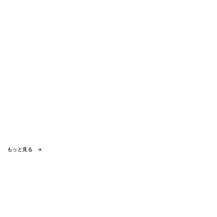
もっと見る