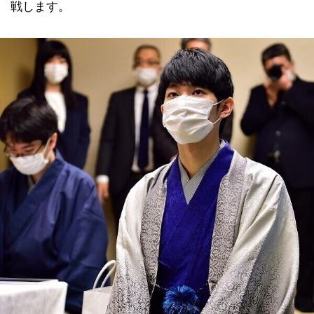
戦します。