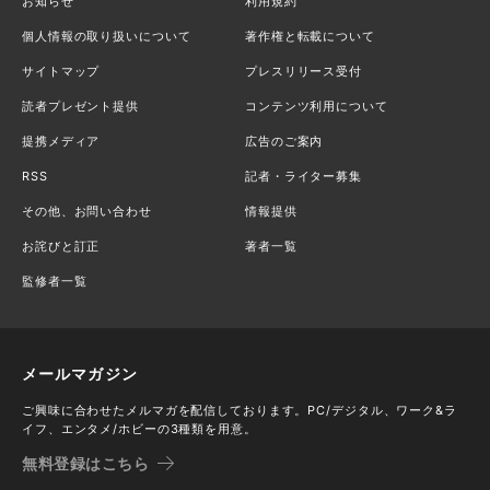
お知らせ
利用規約
個人情報の取り扱いについて
著作権と転載について
サイトマップ
プレスリリース受付
読者プレゼント提供
コンテンツ利用について
提携メディア
広告のご案内
RSS
記者・ライター募集
その他、お問い合わせ
情報提供
お詫びと訂正
著者一覧
監修者一覧
メールマガジン
ご興味に合わせたメルマガを配信しております。PC/デジタル、ワーク&ラ
イフ、エンタメ/ホビーの3種類を用意。
無料登録はこちら