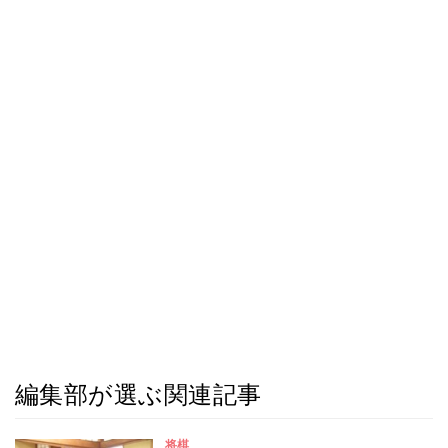
編集部が選ぶ関連記事
将棋