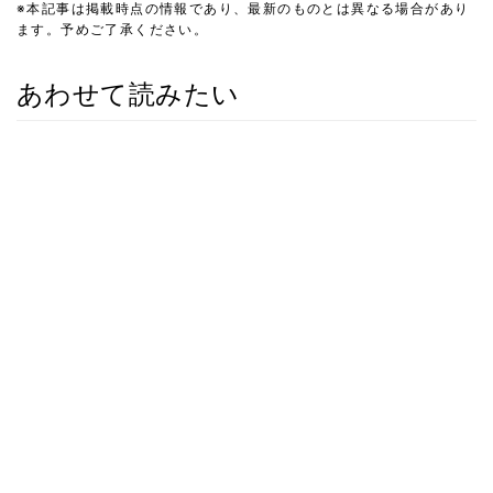
※本記事は掲載時点の情報であり、最新のものとは異なる場合があり
ます。予めご了承ください。
あわせて読みたい