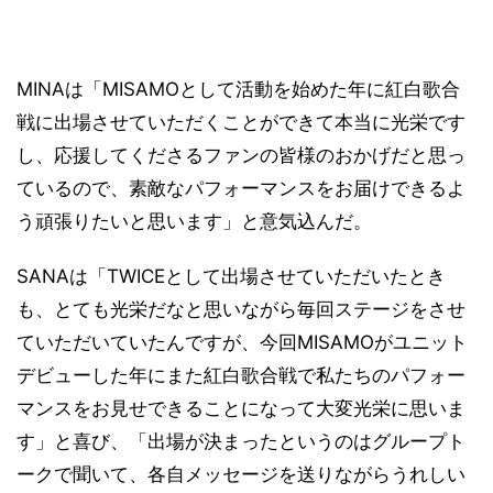
MINAは「MISAMOとして活動を始めた年に紅白歌合
戦に出場させていただくことができて本当に光栄です
し、応援してくださるファンの皆様のおかげだと思っ
ているので、素敵なパフォーマンスをお届けできるよ
う頑張りたいと思います」と意気込んだ。
SANAは「TWICEとして出場させていただいたとき
も、とても光栄だなと思いながら毎回ステージをさせ
ていただいていたんですが、今回MISAMOがユニット
デビューした年にまた紅白歌合戦で私たちのパフォー
マンスをお見せできることになって大変光栄に思いま
す」と喜び、「出場が決まったというのはグループト
ークで聞いて、各自メッセージを送りながらうれしい