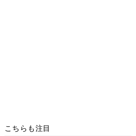
こちらも注目