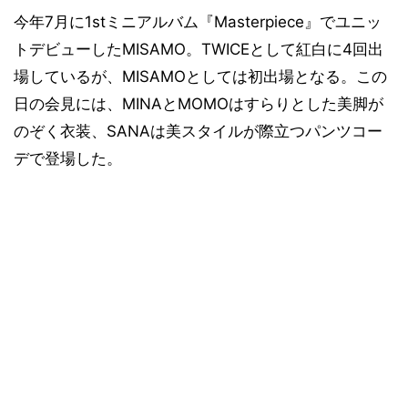
今年7月に1stミニアルバム『Masterpiece』でユニッ
トデビューしたMISAMO。TWICEとして紅白に4回出
場しているが、MISAMOとしては初出場となる。この
日の会見には、MINAとMOMOはすらりとした美脚が
のぞく衣装、SANAは美スタイルが際立つパンツコー
デで登場した。