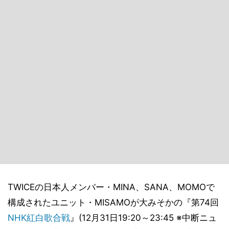
TWICEの日本人メンバー・MINA、SANA、MOMOで
構成されたユニット・MISAMOが大みそかの『第74回
NHK
紅白歌合戦
』(12月31日19:20～23:45 ※中断ニュ