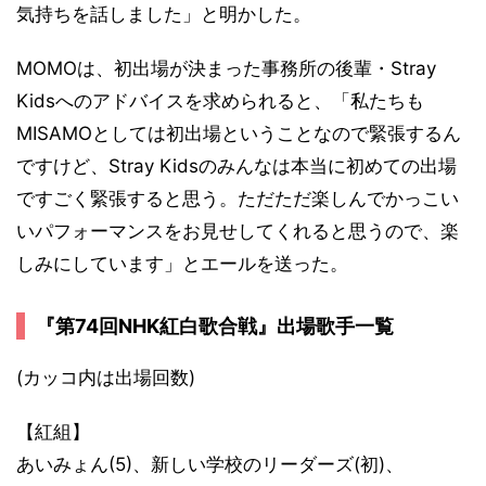
気持ちを話しました」と明かした。
MOMOは、初出場が決まった事務所の後輩・Stray
Kidsへのアドバイスを求められると、「私たちも
MISAMOとしては初出場ということなので緊張するん
ですけど、Stray Kidsのみんなは本当に初めての出場
ですごく緊張すると思う。ただただ楽しんでかっこい
いパフォーマンスをお見せしてくれると思うので、楽
しみにしています」とエールを送った。
『第74回NHK紅白歌合戦』出場歌手一覧
(カッコ内は出場回数)
【紅組】
あいみょん(5)、新しい学校のリーダーズ(初)、