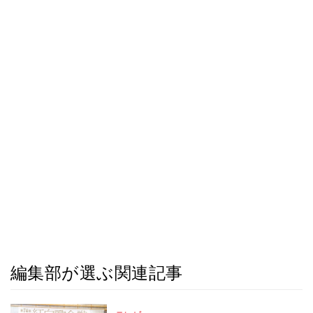
編集部が選ぶ関連記事