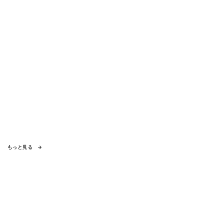
もっと見る