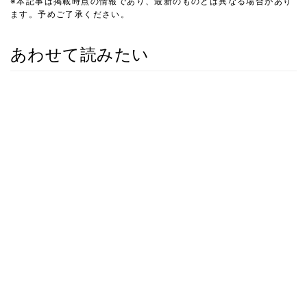
※本記事は掲載時点の情報であり、最新のものとは異なる場合があり
ます。予めご了承ください。
あわせて読みたい