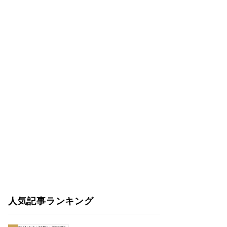
人気記事ランキング