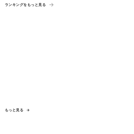
ランキングをもっと見る
もっと見る