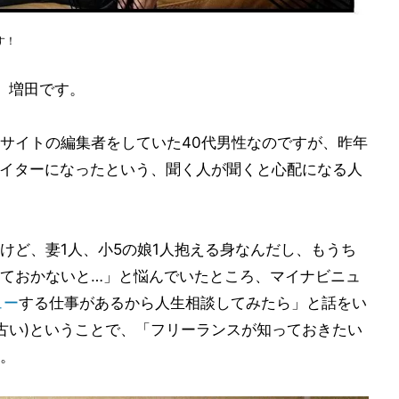
す！
ー、増田です。
サイトの編集者をしていた40代男性なのですが、昨年
イターになったという、聞く人が聞くと心配になる人
けど、妻1人、小5の娘1人抱える身なんだし、もうち
ておかないと…」と悩んでいたところ、マイナビニュ
ュー
する仕事があるから人生相談してみたら」と話をい
←古い)ということで、「フリーランスが知っておきたい
。