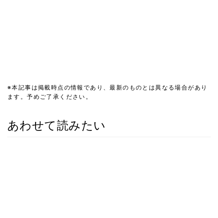
※本記事は掲載時点の情報であり、最新のものとは異なる場合があり
ます。予めご了承ください。
あわせて読みたい