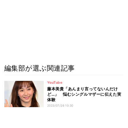
編集部が選ぶ関連記事
YouTube
藤本美貴「あんまり言ってないんだけ
ど…」 悩むシングルマザーに伝えた実
体験
2023/07/26 10:30