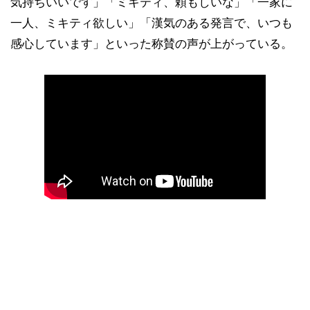
気持ちいいです」「ミキティ、頼もしいな」「一家に
一人、ミキティ欲しい」「漢気のある発言で、いつも
感心しています」といった称賛の声が上がっている。