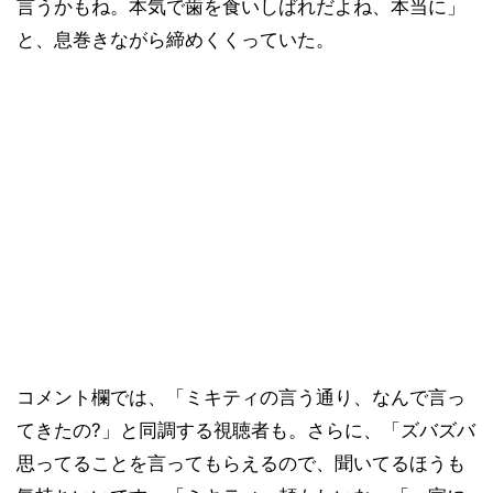
言うかもね。本気で歯を食いしばれだよね、本当に」
と、息巻きながら締めくくっていた。
コメント欄では、「ミキティの言う通り、なんで言っ
てきたの?」と同調する視聴者も。さらに、「ズバズバ
思ってることを言ってもらえるので、聞いてるほうも