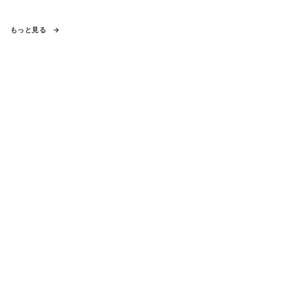
もっと見る