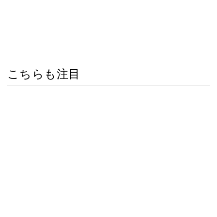
こちらも注目