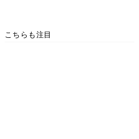
こちらも注目