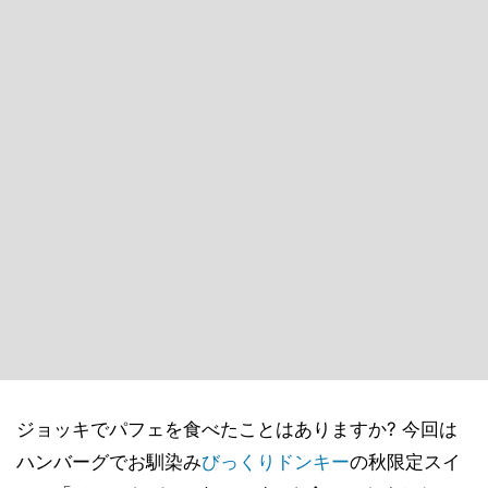
ジョッキでパフェを食べたことはありますか? 今回は
ハンバーグでお馴染み
びっくりドンキー
の秋限定スイ