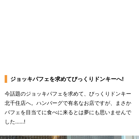
ジョッキパフェを求めてびっくりドンキーへ!
今話題のジョッキパフェを求めて、びっくりドンキー
北千住店へ。ハンバーグで有名なお店ですが、まさか
パフェを目当てに食べに来るとは夢にも思いませんで
した……!