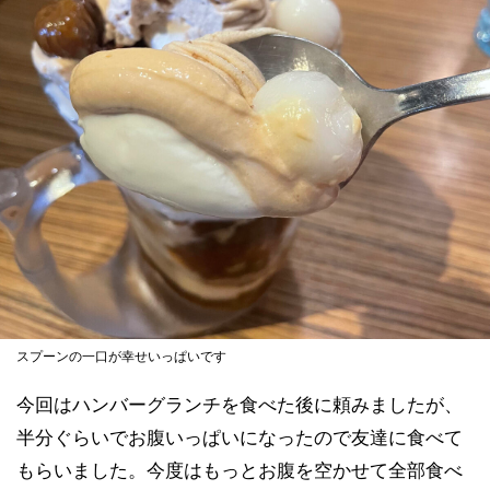
スプーンの一口が幸せいっぱいです
今回はハンバーグランチを食べた後に頼みましたが、
半分ぐらいでお腹いっぱいになったので友達に食べて
もらいました。今度はもっとお腹を空かせて全部食べ