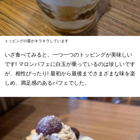
トッピングの栗がキラキラしています
いざ食べてみると、一つ一つのトッピングが美味しい
です! マロンパフェに白玉が乗っているのは珍しいです
が、相性ぴったり! 最初から最後までさまざまな味を楽
しめ、満足感のあるパフェでした。