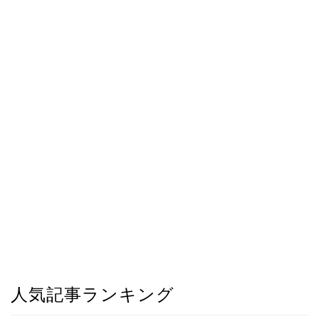
人気記事ランキング