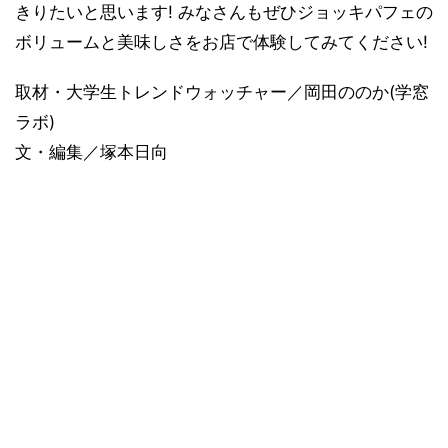
きりたいと思います! みなさんもぜひジョッキパフェの
ボリュームと美味しさをお店で体験してみてください!
取材・大学生トレンドウォッチャー／岡田ののか(学窓
ラボ)
文・編集／塚本日向