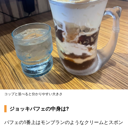
コップと並べると分かりやすい大きさ
ジョッキパフェの中身は?
パフェの1番上はモンブランのようなクリームとスポン