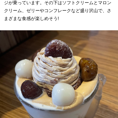
ジが乗っています。その下はソフトクリームとマロン
クリーム、ゼリーやコンフレークなど盛り沢山で、さ
まざまな食感が楽しめそう!