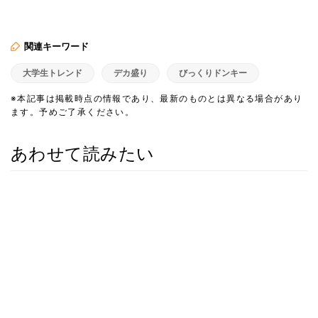
関連キーワード
大学生トレンド
デカ盛り
びっくりドンキー
※本記事は掲載時点の情報であり、最新のものとは異なる場合があり
ます。予めご了承ください。
あわせて読みたい