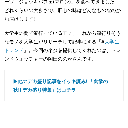
ーツ「ジョッキパフェ(マロン)」を食べてきました。
どれくらいの大きさで、肝心の味はどんなものなのか
お届けします!
大学生の間で流行っているモノ、これから流行りそう
なモノを大学生がリサーチして記事にする「#
大学生
トレンド
」。今回のネタを提供してくれたのは、トレ
ンドウォッチャーの岡田ののかさんです。
▶他のデカ盛り記事をイッキ読み! 「食欲の
秋!! デカ盛り特集」はコチラ