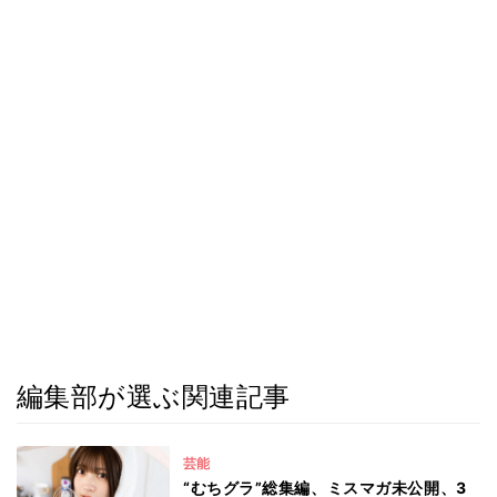
編集部が選ぶ関連記事
芸能
“むちグラ”総集編、ミスマガ未公開、3