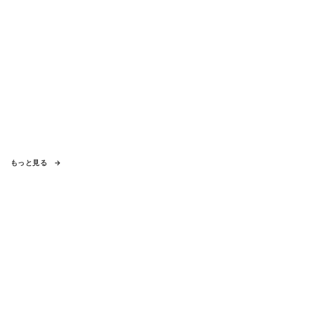
もっと見る