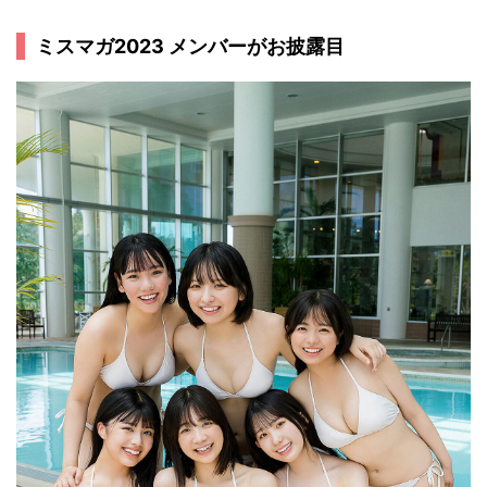
ミスマガ2023 メンバーがお披露目