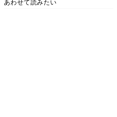
あわせて読みたい