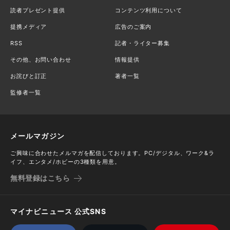
読者プレゼント提供
コンテンツ利用について
提携メディア
広告のご案内
RSS
記者・ライター募集
その他、お問い合わせ
情報提供
お詫びと訂正
著者一覧
監修者一覧
メールマガジン
ご興味に合わせたメルマガを配信しております。PC/デジタル、ワーク&ラ
イフ、エンタメ/ホビーの3種類を用意。
無料登録はこちら
マイナビニュース 公式SNS