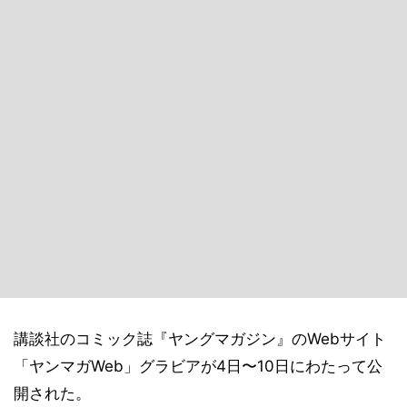
講談社のコミック誌『ヤングマガジン』のWebサイト
「ヤンマガWeb」グラビアが4日〜10日にわたって公
開された。