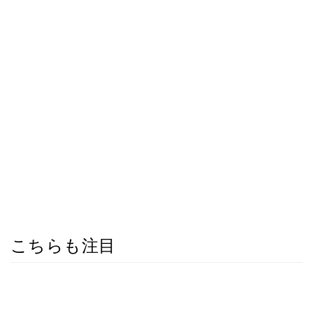
こちらも注目