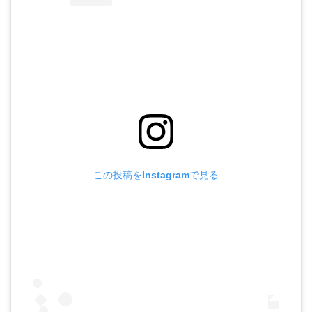
この投稿をInstagramで見る