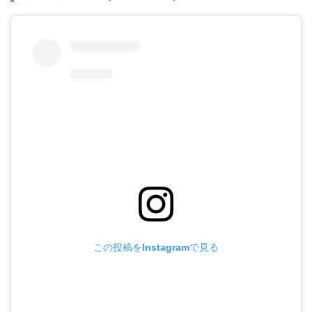
この投稿をInstagramで見る