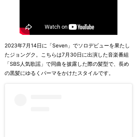
2023年7月14日に「Seven」でソロデビューを果たし
たジョングク。こちらは7月30日に出演した音楽番組
「SBS人気歌謡」で同曲を披露した際の髪型で、長め
の黒髪にゆるくパーマをかけたスタイルです。