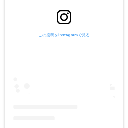
この投稿をInstagramで見る