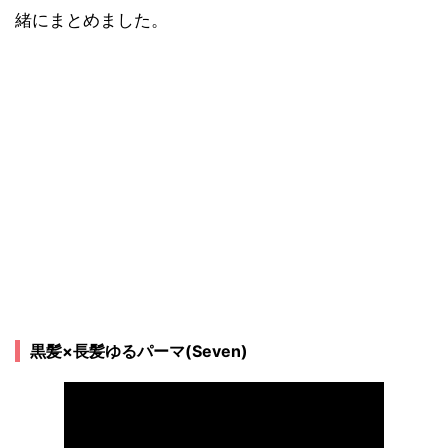
緒にまとめました。
黒髪×長髪ゆるパーマ(Seven)