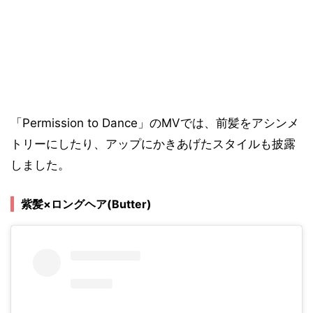
「Permission to Dance」のMVでは、前髪をアシンメ
トリーにしたり、アップにかきあげたスタイルも披露
しました。
紫髪×ロングヘア(Butter)