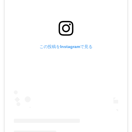
この投稿をInstagramで見る