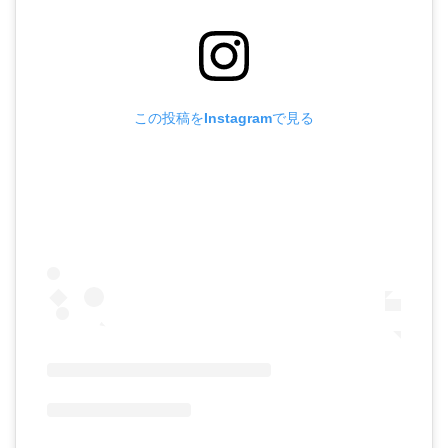
この投稿をInstagramで見る