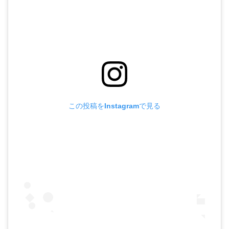
この投稿をInstagramで見る