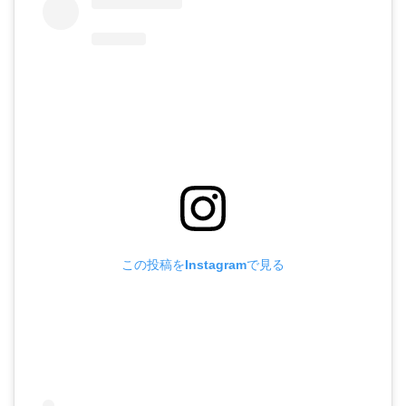
この投稿をInstagramで見る