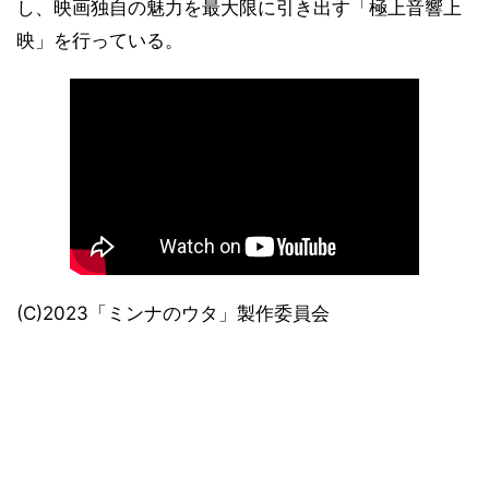
し、映画独自の魅力を最大限に引き出す「極上音響上
映」を行っている。
(C)2023「ミンナのウタ」製作委員会