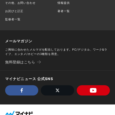
その他、お問い合わせ
情報提供
お詫びと訂正
著者一覧
監修者一覧
メールマガジン
ご興味に合わせたメルマガを配信しております。PC/デジタル、ワーク&ラ
イフ、エンタメ/ホビーの3種類を用意。
無料登録はこちら
マイナビニュース 公式SNS