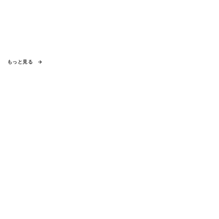
もっと見る