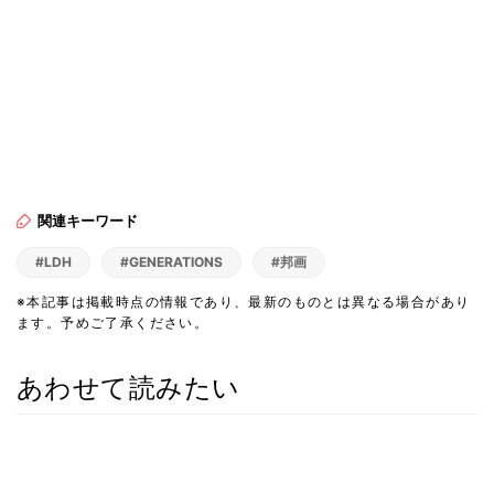
関連キーワード
#LDH
#GENERATIONS
#邦画
※本記事は掲載時点の情報であり、最新のものとは異なる場合があり
ます。予めご了承ください。
あわせて読みたい