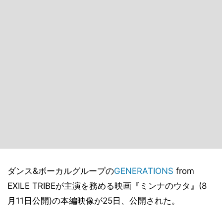
ダンス&ボーカルグループの
GENERATIONS
from
EXILE TRIBEが主演を務める映画『ミンナのウタ』(8
月11日公開)の本編映像が25日、公開された。