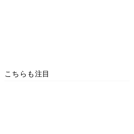
こちらも注目