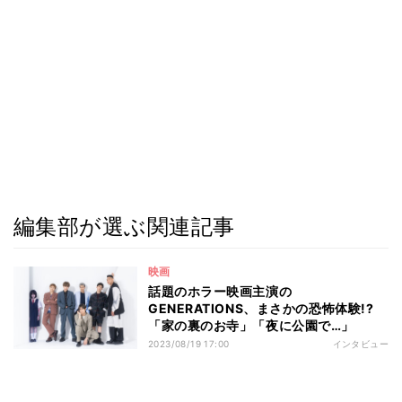
編集部が選ぶ関連記事
映画
話題のホラー映画主演の
GENERATIONS、まさかの恐怖体験!?
「家の裏のお寺」「夜に公園で…」
2023/08/19 17:00
インタビュー