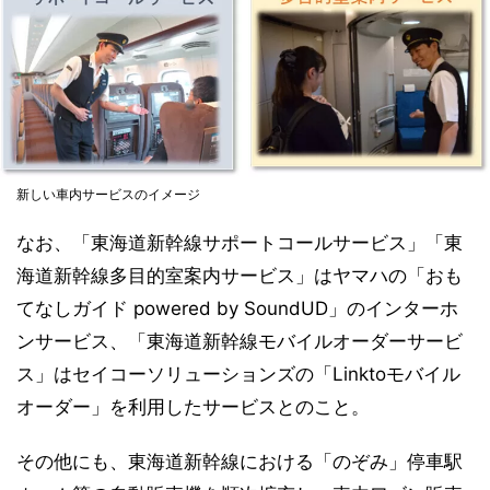
新しい車内サービスのイメージ
なお、「東海道新幹線サポートコールサービス」「東
海道新幹線多目的室案内サービス」はヤマハの「おも
てなしガイド powered by SoundUD」のインターホ
ンサービス、「東海道新幹線モバイルオーダーサービ
ス」はセイコーソリューションズの「Linktoモバイル
オーダー」を利用したサービスとのこと。
その他にも、東海道新幹線における「のぞみ」停車駅