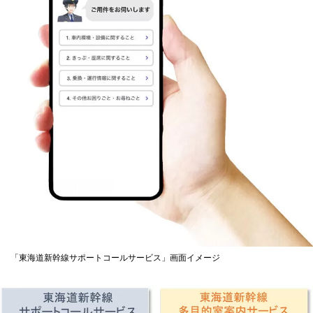
「東海道新幹線サポートコールサービス」画面イメージ