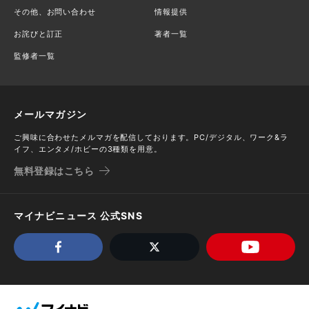
その他、お問い合わせ
情報提供
お詫びと訂正
著者一覧
監修者一覧
メールマガジン
ご興味に合わせたメルマガを配信しております。PC/デジタル、ワーク&ラ
イフ、エンタメ/ホビーの3種類を用意。
無料登録はこちら
マイナビニュース 公式SNS