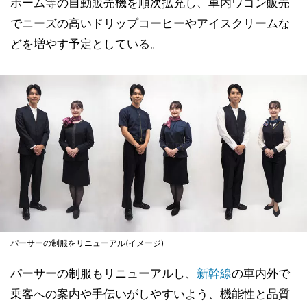
ホーム等の自動販売機を順次拡充し、車内ワゴン販売
でニーズの高いドリップコーヒーやアイスクリームな
どを増やす予定としている。
パーサーの制服をリニューアル(イメージ)
パーサーの制服もリニューアルし、
新幹線
の車内外で
乗客への案内や手伝いがしやすいよう、機能性と品質