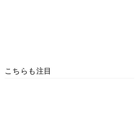
こちらも注目