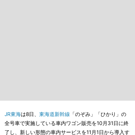
JR東海
は8日、
東海道新幹線
「のぞみ」「ひかり」の
全号車で実施している車内ワゴン販売を10月31日に終
了し、新しい形態の車内サービスを11月1日から導入す