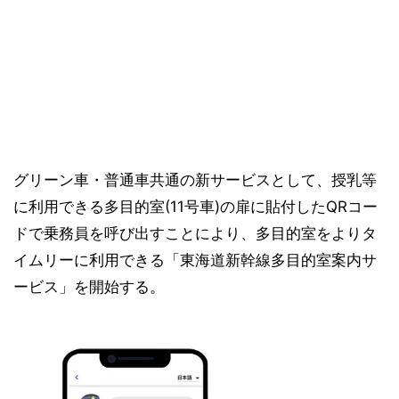
グリーン車・普通車共通の新サービスとして、授乳等
に利用できる多目的室(11号車)の扉に貼付したQRコー
ドで乗務員を呼び出すことにより、多目的室をよりタ
イムリーに利用できる「東海道新幹線多目的室案内サ
ービス」を開始する。