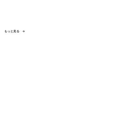
もっと見る