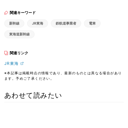
関連キーワード
新幹線
JR東海
鉄軌道事業者
電車
東海道新幹線
関連リンク
JR東海
※本記事は掲載時点の情報であり、最新のものとは異なる場合があり
ます。予めご了承ください。
あわせて読みたい