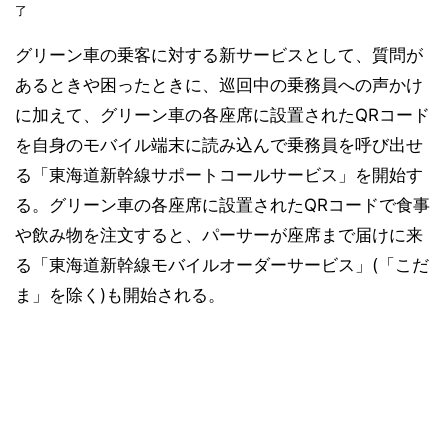
了
グリーン車の乗客に対する新サービスとして、質問が
あるときや困ったときに、巡回中の乗務員への声かけ
に加えて、グリーン車の各座席に設置されたQRコード
を自身のモバイル端末に読み込んで乗務員を呼び出せ
る「東海道新幹線サポートコールサービス」を開始す
る。グリーン車の各座席に設置されたQRコードで食事
や飲み物を注文すると、パーサーが座席まで届けに来
る「東海道新幹線モバイルオーダーサービス」(「こだ
ま」を除く)も開始される。