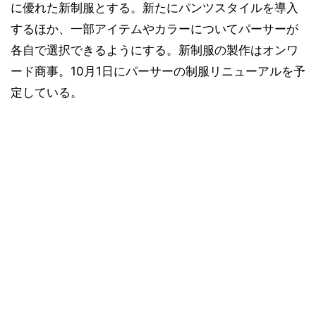
に優れた新制服とする。新たにパンツスタイルを導入
するほか、一部アイテムやカラーについてパーサーが
各自で選択できるようにする。新制服の製作はオンワ
ード商事。10月1日にパーサーの制服リニューアルを予
定している。