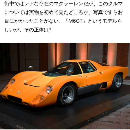
街中ではレアな存在のマクラーレンだが、このクルマ
については実物を初めて見たどころか、写真ですらお
目にかかったことがない。「M6GT」というモデルら
しいが、その正体は?