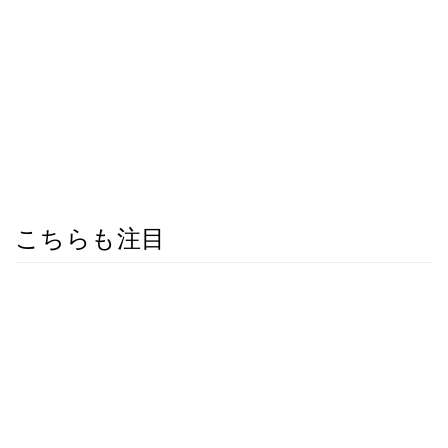
こちらも注目