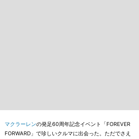
マクラーレン
の発足60周年記念イベント「FOREVER
FORWARD」で珍しいクルマに出会った。ただでさえ