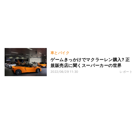
車とバイク
ゲームきっかけでマクラーレン購入? 正
規販売店に聞くスーパーカーの世界
2022/06/29 11:30
レポート