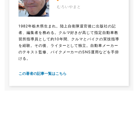
むろいやまと
1982年栃木県生まれ。陸上自衛隊退官後に出版社の記
者、編集者を務める。クルマ好きが高じて指定自動車教
習所指導員として約10年間、クルマとバイクの実技指導
を経験。その後、ライターとして独立。自動車メーカー
のテキスト監修、バイクメーカーのSNS運用などを手掛
ける。
この著者の記事一覧はこちら