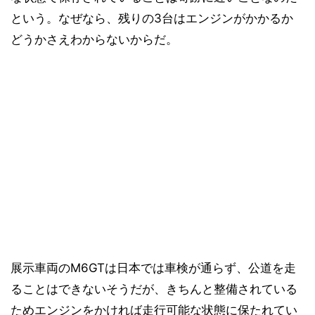
という。なぜなら、残りの3台はエンジンがかかるか
どうかさえわからないからだ。
展示車両のM6GTは日本では車検が通らず、公道を走
ることはできないそうだが、きちんと整備されている
ためエンジンをかければ走行可能な状態に保たれてい