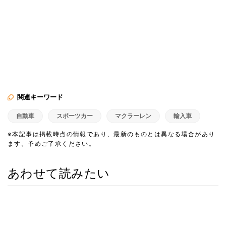
関連キーワード
自動車
スポーツカー
マクラーレン
輸入車
※本記事は掲載時点の情報であり、最新のものとは異なる場合があり
ます。予めご了承ください。
あわせて読みたい