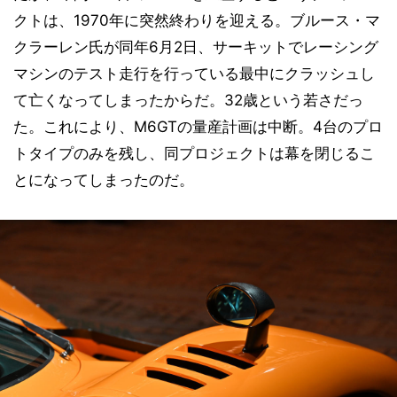
クトは、1970年に突然終わりを迎える。ブルース・マ
クラーレン氏が同年6月2日、サーキットでレーシング
マシンのテスト走行を行っている最中にクラッシュし
て亡くなってしまったからだ。32歳という若さだっ
た。これにより、M6GTの量産計画は中断。4台のプロ
トタイプのみを残し、同プロジェクトは幕を閉じるこ
とになってしまったのだ。