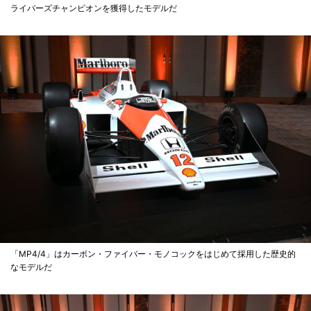
ライバーズチャンピオンを獲得したモデルだ
「MP4/4」はカーボン・ファイバー・モノコックをはじめて採用した歴史的
なモデルだ