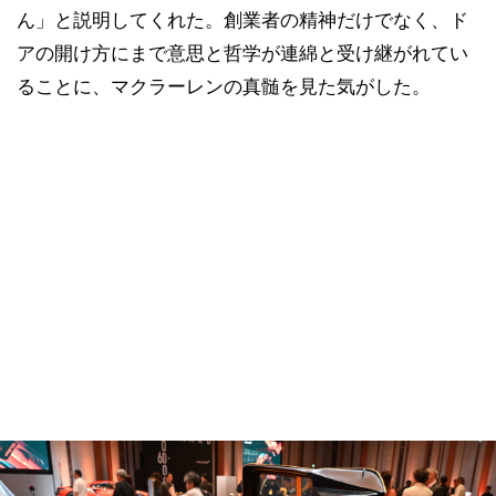
ん」と説明してくれた。創業者の精神だけでなく、ド
アの開け方にまで意思と哲学が連綿と受け継がれてい
ることに、マクラーレンの真髄を見た気がした。