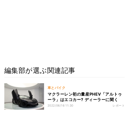
編集部が選ぶ関連記事
車とバイク
マクラーレン初の量産PHEV「アルトゥ
ーラ」はエコカー? ディーラーに聞く
2022/06/16 11:30
レポート