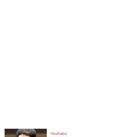
YouTube