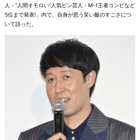
人・“人間オモロい”人気ピン芸人・M-1王者コンビなど
5位まで発表!」内で、自身が思う笑い飯のすごさにつ
いて語った。