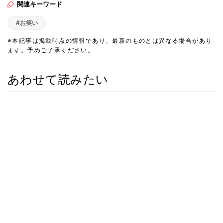
関連キーワード
#お笑い
※本記事は掲載時点の情報であり、最新のものとは異なる場合があり
ます。予めご了承ください。
あわせて読みたい