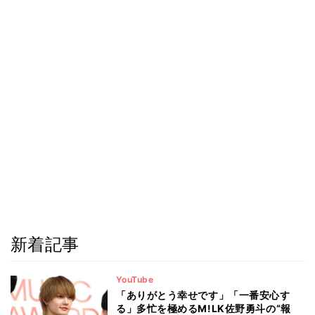
新着記事
YouTube
「ありがとう幸せです」「一番安心す
る」多忙を極めるM!LK佐野勇斗の“報