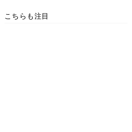
こちらも注目