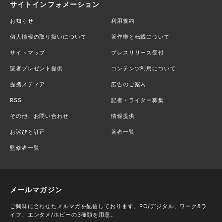
サイトインフォメーション
お知らせ
利用規約
個人情報の取り扱いについて
著作権と転載について
サイトマップ
プレスリリース受付
読者プレゼント提供
コンテンツ利用について
提携メディア
広告のご案内
RSS
記者・ライター募集
その他、お問い合わせ
情報提供
お詫びと訂正
著者一覧
監修者一覧
メールマガジン
ご興味に合わせたメルマガを配信しております。PC/デジタル、ワーク&ラ
イフ、エンタメ/ホビーの3種類を用意。