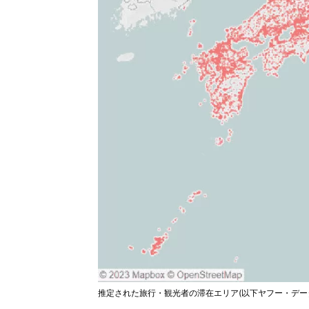
推定された旅行・観光者の滞在エリア(以下ヤフー・デー