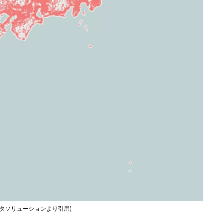
タソリューションより引用)