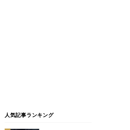
人気記事ランキング