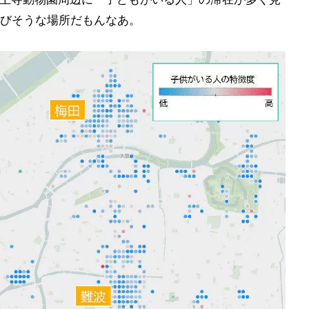
びそうな場所だもんなあ。