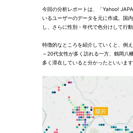
今回の分析レポートは、「Yahoo! J
いるユーザーのデータを元に作成。国内
し、さらに性別・年代で色分けして行動
特徴的なところを紹介していくと、例え
～20代女性が多く訪れる一方、鶴岡八
多く滞在していると分かったといいます