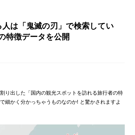
る人は「鬼滅の刃」で検索してい
者の特徴データを公開
割り出した「国内の観光スポットを訪れる旅行者の特
で細かく分かっちゃうものなのか! と驚かされますよ