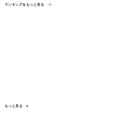
ランキングをもっと見る
もっと見る