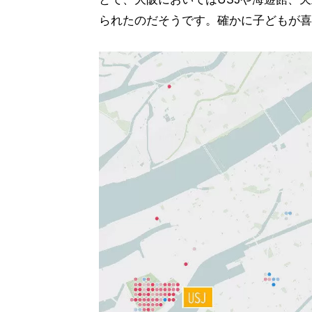
られたのだそうです。確かに子どもが喜