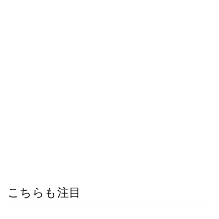
こちらも注目