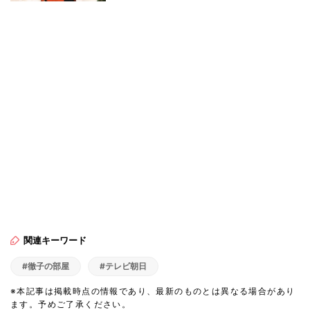
関連キーワード
#徹子の部屋
#テレビ朝日
※本記事は掲載時点の情報であり、最新のものとは異なる場合があり
ます。予めご了承ください。