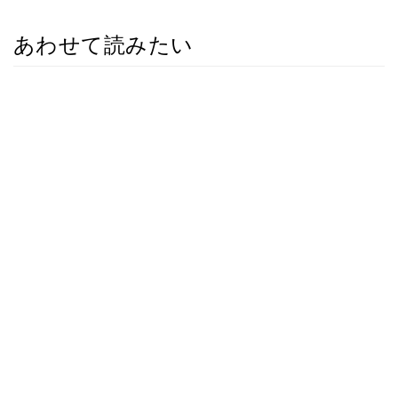
あわせて読みたい