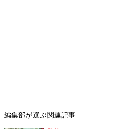
編集部が選ぶ関連記事