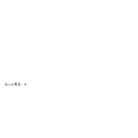
もっと見る