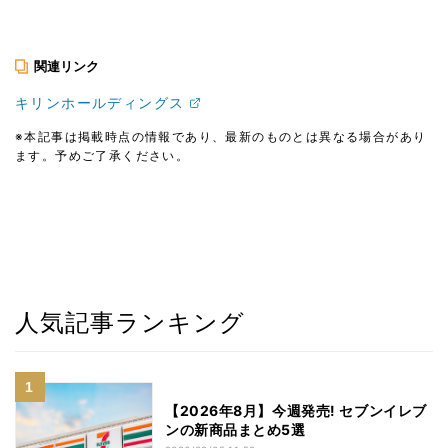
関連リンク
キリンホールディングス
※本記事は掲載時点の情報であり、最新のものとは異なる場合があり
ます。予めご了承ください。
人気記事ランキング
【2026年8月】今週発売! セブンイレブ
ンの新商品まとめ5選