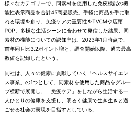
様々なカテゴリーで、同素材を使用した免疫機能の機
能性表示商品を合計45商品販売。手軽に商品を手に取
れる環境を創り、免疫ケアの重要性をTVCMや店頭
POP、多様な生活シーンに合わせて発信した結果、同
素材の機能についての認知率は、2023年1月時点で、
前年同月比3.2ポイント増と、調査開始以降、過去最高
数値を記録したという。
同社は、人々の健康に貢献していく「ヘルスサイエン
ス事業」の1つとして、同素材を使用した商品をグルー
プ横断で展開し、「免疫ケア」をしながら生活する一
人ひとりの健康を支援し、明るく健康で生き生きと過
ごせる社会の実現を目指すとしている。