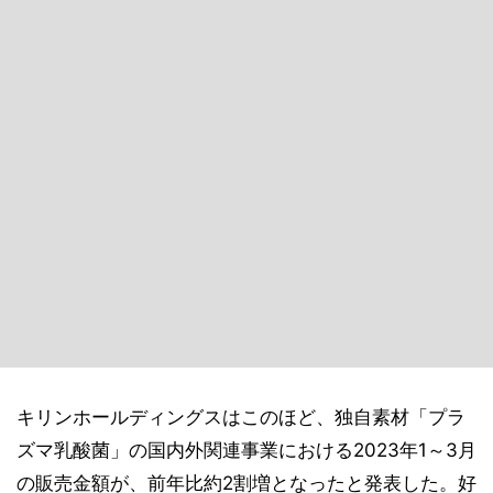
キリンホールディングスはこのほど、独自素材「プラ
ズマ乳酸菌」の国内外関連事業における2023年1～3月
の販売金額が、前年比約2割増となったと発表した。好