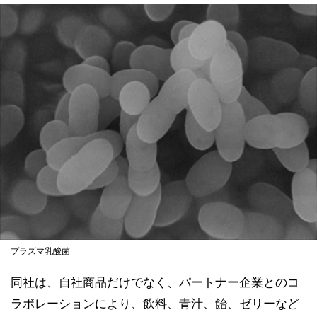
プラズマ乳酸菌
同社は、自社商品だけでなく、パートナー企業とのコ
ラボレーションにより、飲料、青汁、飴、ゼリーなど