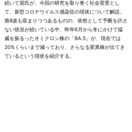
続いて迎氏が、今回の研究を取り巻く社会背景とし
て、新型コロナウイルス感染症の現状について解説。
第8波も収まりつつあるものの、依然として予断を許さ
ない状況が続いている中、昨年6月から冬にかけて猛
威を振るったオミクロン株の「BA.5」が、現在では
20%くらいまで減っており、さらなる変異株が出てき
ているという現状を紹介する。