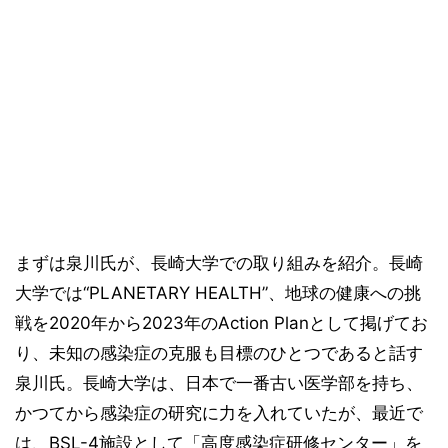
まずは泉川氏が、長崎大学での取り組みを紹介。長崎
大学では“PLANETARY HEALTH”、地球の健康への挑
戦を2020年から2023年のAction Planとして掲げてお
り、未知の感染症の克服も目標のひとつであると話す
泉川氏。長崎大学は、日本で一番古い医学部を持ち、
かつてから感染症の研究に力を入れていたが、最近で
は、BSL-4施設として「高度感染症研修センター」を