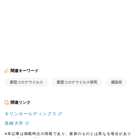
関連キーワード
新型コロナウイルス
新型コロナウイルス研究
感染症
関連リンク
キリンホールディングス
長崎大学
※本記事は掲載時点の情報であり、最新のものとは異なる場合があり