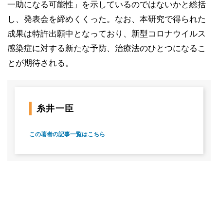
一助になる可能性」を示しているのではないかと総括
し、発表会を締めくくった。なお、本研究で得られた
成果は特許出願中となっており、新型コロナウイルス
感染症に対する新たな予防、治療法のひとつになるこ
とが期待される。
糸井一臣
この著者の記事一覧はこちら