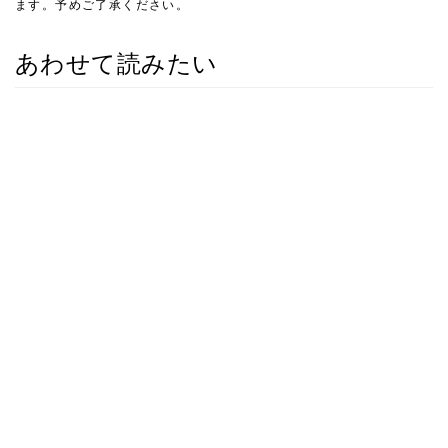
ます。予めご了承ください。
あわせて読みたい