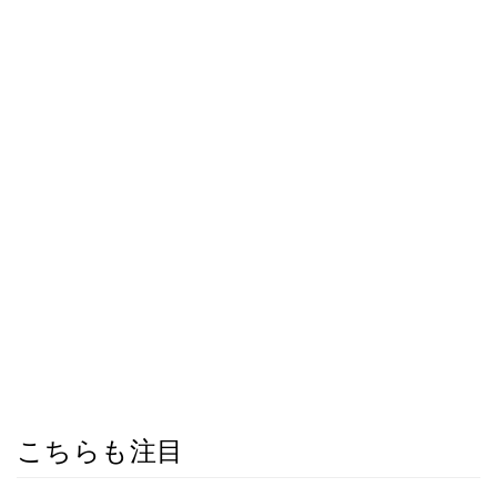
こちらも注目