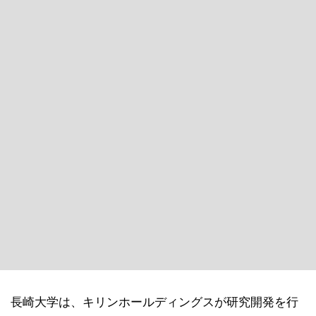
長崎大学は、キリンホールディングスが研究開発を行