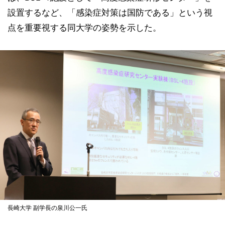
設置するなど、「感染症対策は国防である」という視
点を重要視する同大学の姿勢を示した。
長崎大学 副学長の泉川公一氏