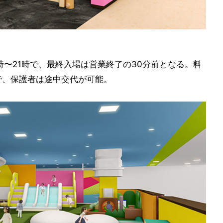
0時〜21時で、最終入場は営業終了の30分前となる。料
で、保護者は途中交代が可能。