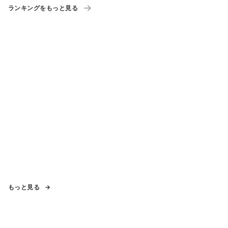
ランキングをもっと見る
もっと見る