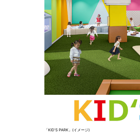
「KID'S PARK」(イメージ)