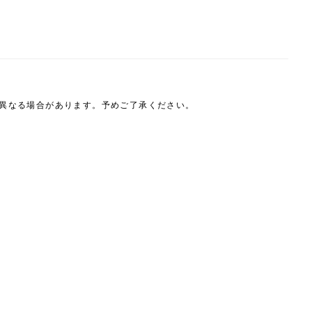
は異なる場合があります。予めご了承ください。