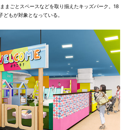
ままごとスペースなどを取り揃えたキッズパーク。18
の子どもが対象となっている。