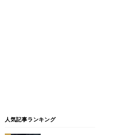
人気記事ランキング