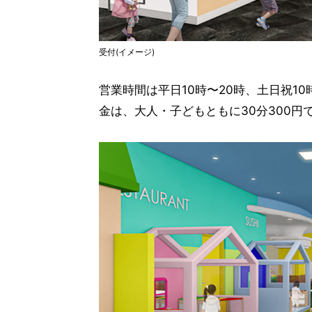
受付(イメージ)
営業時間は平日10時〜20時、土日祝1
金は、大人・子どもともに30分300円