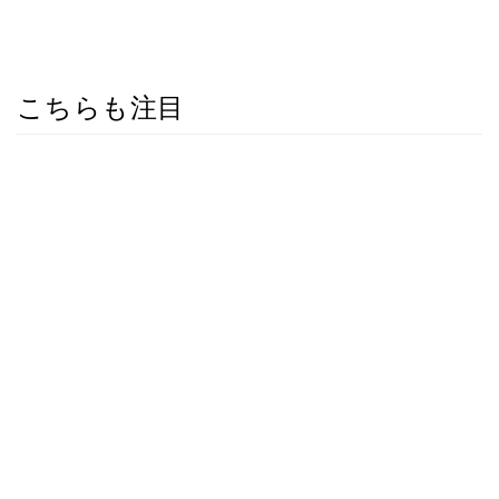
こちらも注目