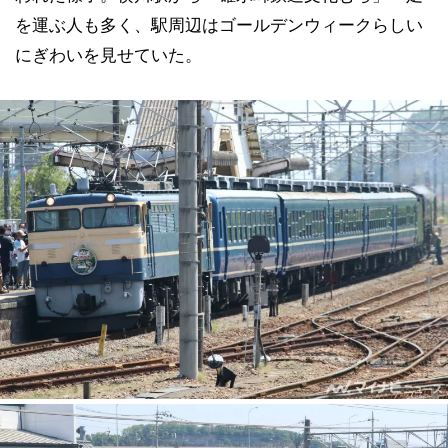
を運ぶ人も多く、駅周辺はゴールデンウィークらしい
にぎわいを見せていた。