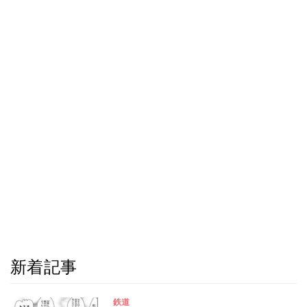
新着記事
鉄道