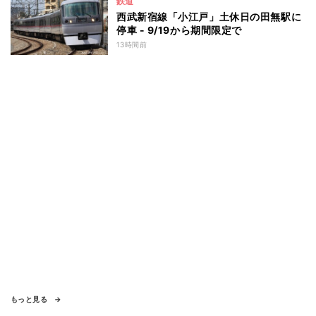
鉄道
西武新宿線「小江戸」土休日の田無駅に
停車 - 9/19から期間限定で
13時間前
もっと見る