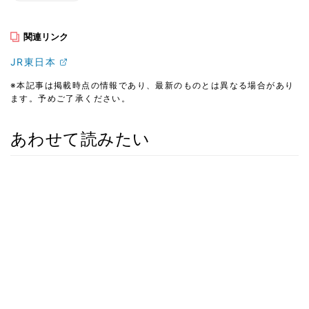
関連リンク
JR東日本
※本記事は掲載時点の情報であり、最新のものとは異なる場合があり
ます。予めご了承ください。
あわせて読みたい