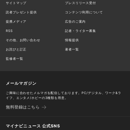
サイトマップ
プレスリリース受付
読者プレゼント提供
コンテンツ利用について
提携メディア
広告のご案内
RSS
記者・ライター募集
その他、お問い合わせ
情報提供
お詫びと訂正
著者一覧
監修者一覧
メールマガジン
ご興味に合わせたメルマガを配信しております。PC/デジタル、ワーク&ラ
イフ、エンタメ/ホビーの3種類を用意。
無料登録はこちら
マイナビニュース 公式SNS