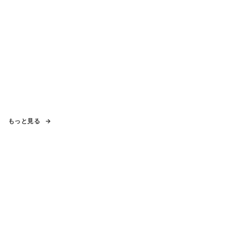
もっと見る