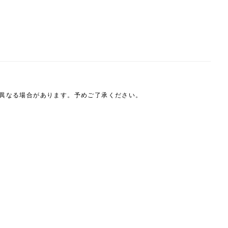
は異なる場合があります。予めご了承ください。