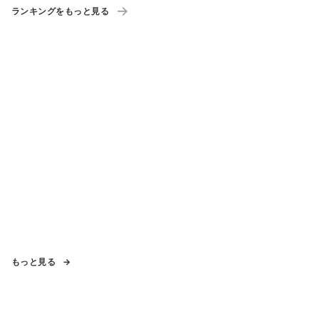
ランキングをもっと見る
もっと見る