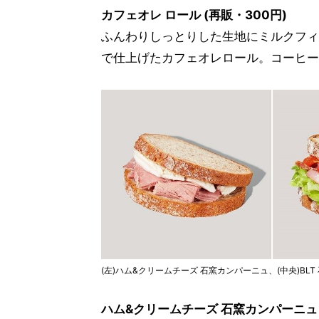
カフェオレ ロール (再販・300円)
ふんわりしっとりした生地にミルクフィ
で仕上げたカフェオレロール。コーヒー
(左)ハム&クリームチーズ 石窯カンパーニュ、(中央)BL
ハム&クリームチーズ 石窯カンパーニュ (