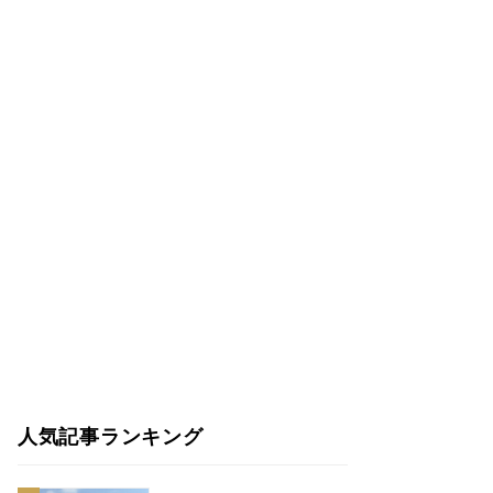
人気記事ランキング