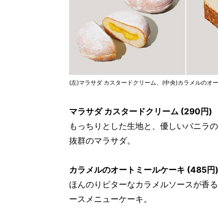
(左)マラサダ カスタードクリーム、(中央)カラメルのオ
マラサダ カスタードクリーム (290円)
もっちりとした生地と、優しいバニラの
抜群のマラサダ。
カラメルのオートミールケーキ (485円
ほんのりビターなカラメルソースが香る
ースメニューケーキ。