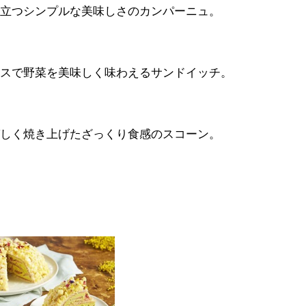
立つシンプルな美味しさのカンパーニュ。
スで野菜を美味しく味わえるサンドイッチ。
しく焼き上げたざっくり食感のスコーン。