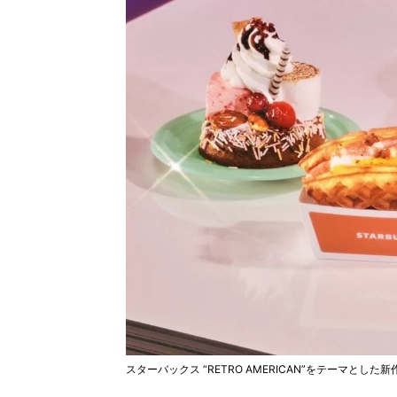
スターバックス “RETRO AMERICAN”をテーマとした