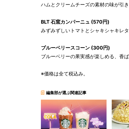
ハムとクリームチーズの素材の味が引き
BLT 石窯カンパーニュ (570円)
みずみずしいトマトとシャキシャキレタ
ブルーベリースコーン (300円)
ブルーベリーの果実感が楽しめる、香ば
※価格は全て税込み。
編集部が選ぶ関連記事