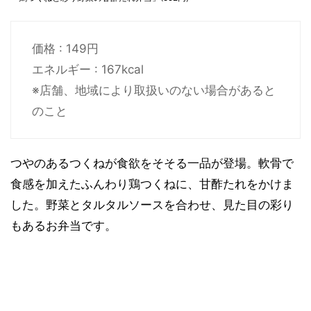
価格 : 149円
エネルギー : 167kcal
※店舗、地域により取扱いのない場合があると
のこと
つやのあるつくねが食欲をそそる一品が登場。軟骨で
食感を加えたふんわり鶏つくねに、甘酢たれをかけま
した。野菜とタルタルソースを合わせ、見た目の彩り
もあるお弁当です。