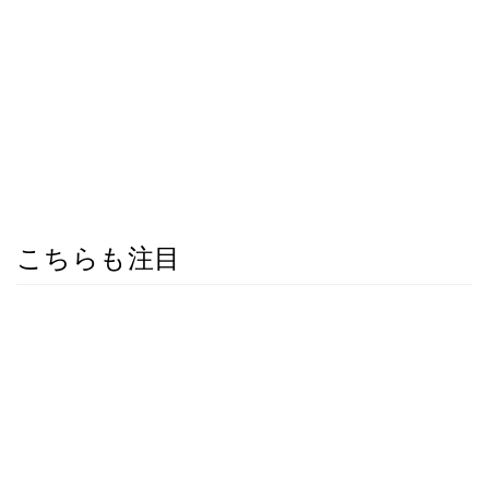
こちらも注目