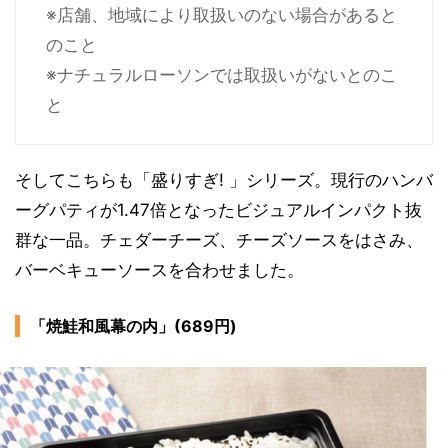
※店舗、地域により取扱いのない場合があると
のこと
※ナチュラルローソンでは取扱いがないとのこ
と
そしてこちらも「盛りすぎ! 」シリーズ。現行のハンバ
ーグパティが1.47倍となったビジュアルインパクト抜
群な一品。チェダーチーズ、チーズソースをはさみ、
バーベキューソースを合わせました。
「焼鮭和風幕の内」(689円)