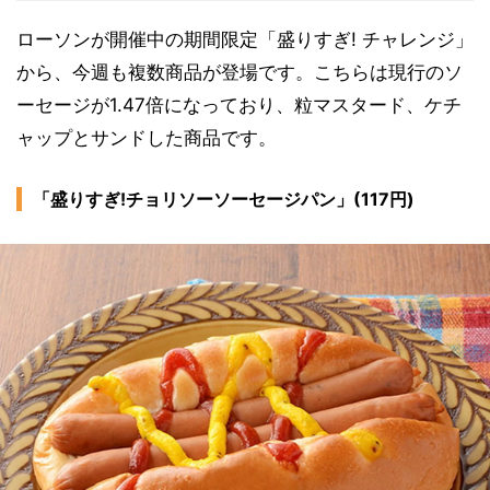
ローソンが開催中の期間限定「盛りすぎ! チャレンジ」
から、今週も複数商品が登場です。こちらは現行のソ
ーセージが1.47倍になっており、粒マスタード、ケチ
ャップとサンドした商品です。
「盛りすぎ!チョリソーソーセージパン」(117円)