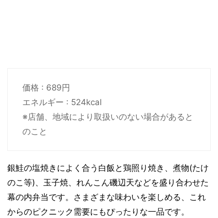
価格 : 689円
エネルギー : 524kcal
※店舗、地域により取扱いのない場合があると
のこと
銀鮭の塩焼きによく合う白飯と鶏照り焼き、煮物(たけ
のこ等)、玉子焼、れんこん磯辺天などを盛り合わせた
幕の内弁当です。さまざまな味わいを楽しめる、これ
からのピクニック需要にもぴったりな一品です。