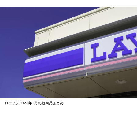
ローソン2023年2月の新商品まとめ