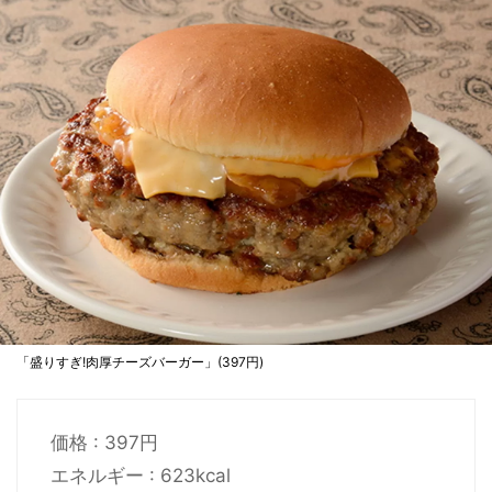
「盛りすぎ!肉厚チーズバーガー」(397円)
価格 : 397円
エネルギー : 623kcal