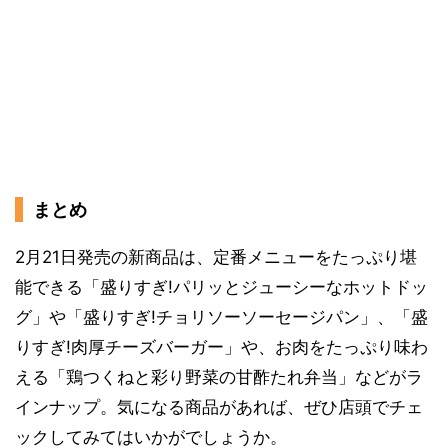
まとめ
2月21日発売の新商品は、定番メニューをたっぷり堪
能できる「盛りすぎ!パリッとジューシーなホットドッ
グ」や「盛りすぎ!チョリソーソーセージパン」、「盛
りすぎ!肉厚チーズバーガー」や、お肉をたっぷり味わ
える「鶏つくねと彩り野菜の甘酢たれ弁当」などがラ
インナップ。気になる商品があれば、ぜひ店頭でチェ
ックしてみてはいかがでしょうか。