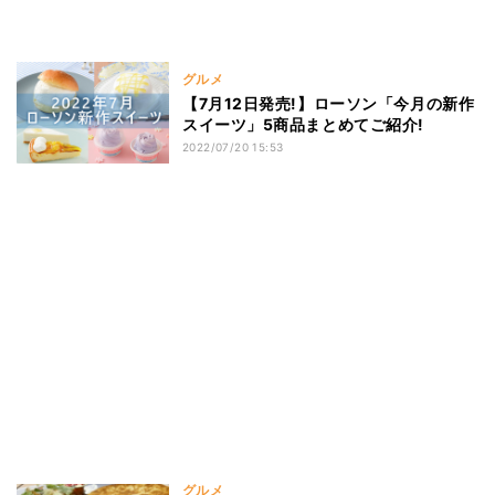
グルメ
【7月12日発売!】ローソン「今月の新作
スイーツ」5商品まとめてご紹介!
2022/07/20 15:53
グルメ