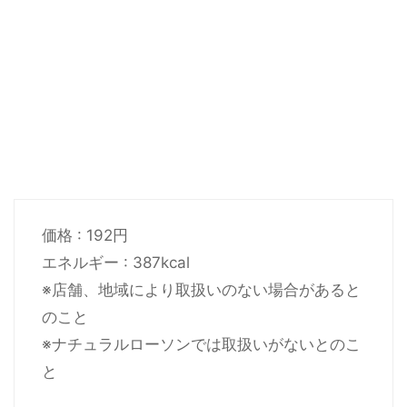
価格 : 192円
エネルギー : 387kcal
※店舗、地域により取扱いのない場合があると
のこと
※ナチュラルローソンでは取扱いがないとのこ
と