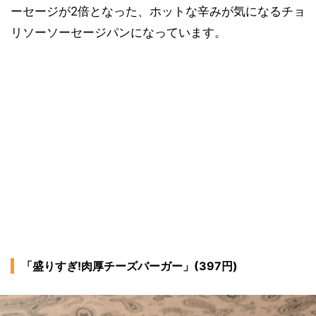
ーセージが2倍となった、ホットな辛みが気になるチョ
リソーソーセージパンになっています。
「盛りすぎ!肉厚チーズバーガー」(397円)