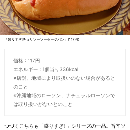
「盛りすぎ!チョリソーソーセージパン」(117円)
価格 : 117円
エネルギー : 1個当り336kcal
※店舗、地域により取扱いのない場合があると
のこと
※沖縄地域のローソン、ナチュラルローソンで
は取り扱いがないとのこと
つづくこちらも「盛りすぎ! 」シリーズの一品。旨辛ソ