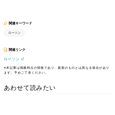
関連キーワード
ローソン
関連リンク
ローソン
※本記事は掲載時点の情報であり、最新のものとは異なる場合があり
ます。予めご了承ください。
あわせて読みたい