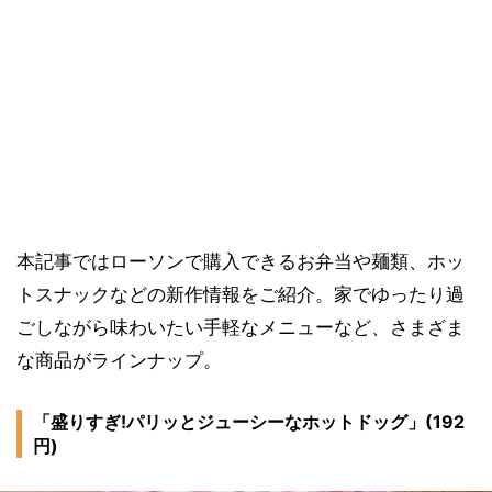
本記事ではローソンで購入できるお弁当や麺類、ホッ
トスナックなどの新作情報をご紹介。家でゆったり過
ごしながら味わいたい手軽なメニューなど、さまざま
な商品がラインナップ。
「盛りすぎ!パリッとジューシーなホットドッグ」(192
円)