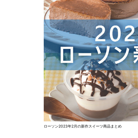
ローソン2023年2月の新作スイーツ商品まとめ