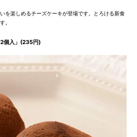
いを楽しめるチーズケーキが登場です。とろける新食
す。
個入」(235円)