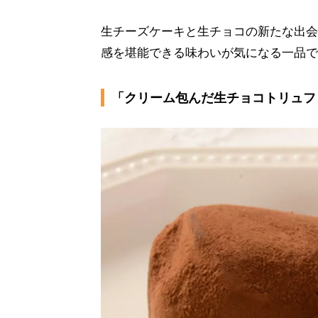
生チーズケーキと生チョコの新たな出会
感を堪能できる味わいが気になる一品で
「クリーム包んだ生チョコトリュフ 2