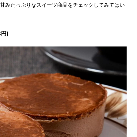
甘みたっぷりなスイーツ商品をチェックしてみてはい
円)