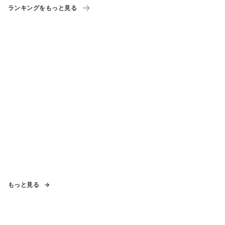
ランキングをもっと見る
もっと見る