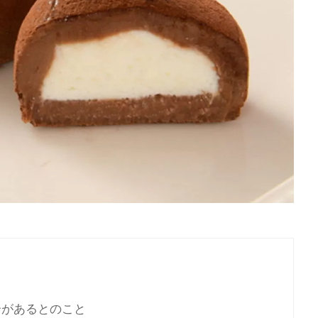
合があるとのこと