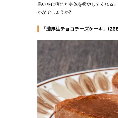
寒い冬に疲れた身体を癒やしてくれる、
かがでしょうか?
「濃厚生チョコチーズケーキ」(268