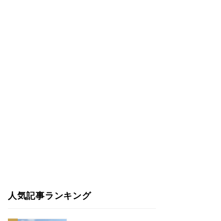
人気記事ランキング