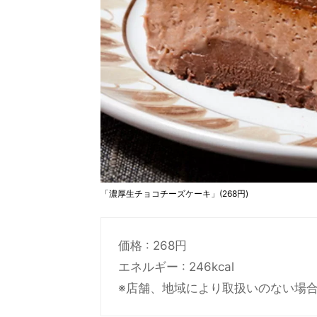
「濃厚生チョコチーズケーキ」(268円)
価格 : 268円
エネルギー : 246kcal
※店舗、地域により取扱いのない場