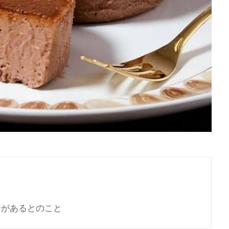
合があるとのこと