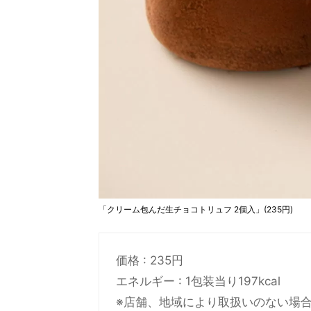
「クリーム包んだ生チョコトリュフ 2個入」(235円)
価格 : 235円
エネルギー : 1包装当り197kcal
※店舗、地域により取扱いのない場