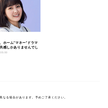
、ホーム“マネー”ドラマ
共感しかありませんでし
 05:00
は異なる場合があります。予めご了承ください。