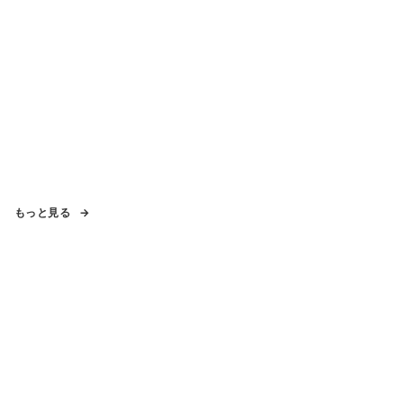
もっと見る