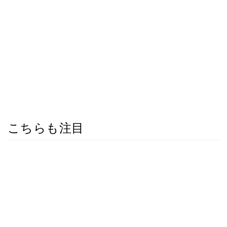
こちらも注目