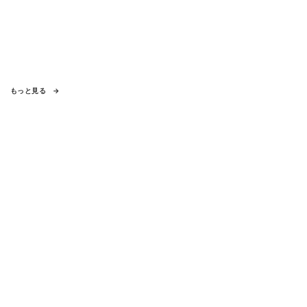
もっと見る