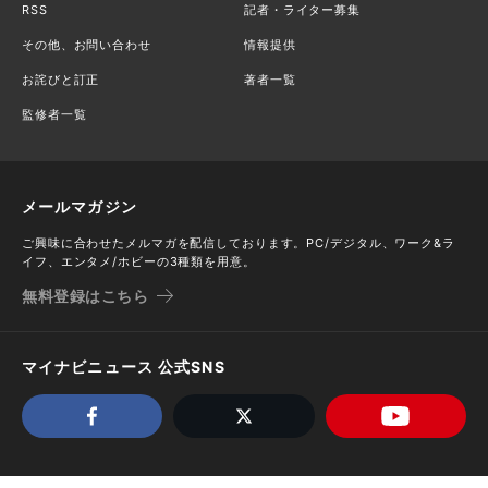
RSS
記者・ライター募集
その他、お問い合わせ
情報提供
お詫びと訂正
著者一覧
監修者一覧
メールマガジン
ご興味に合わせたメルマガを配信しております。PC/デジタル、ワーク&ラ
イフ、エンタメ/ホビーの3種類を用意。
無料登録はこちら
マイナビニュース 公式SNS