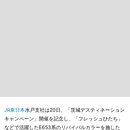
JR東日本
水戸支社は20日、「茨城デスティネーション
キャンペーン」開催を記念し、「フレッシュひたち」
などで活躍したE653系のリバイバルカラーを施した