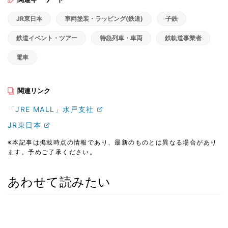
JR東日本
車両塗装・ラッピング(鉄道)
子鉄
鉄道イベント・ツアー
特急列車・車両
鉄軌道事業者
電車
関連リンク
「JRE MALL」水戸支社
JR東日本
※本記事は掲載時点の情報であり、最新のものとは異なる場合があり
ます。予めご了承ください。
あわせて読みたい