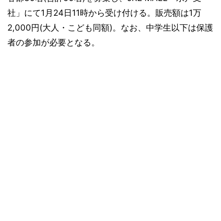
社」にて1月24日11時から受け付ける。販売額は1万
2,000円(大人・こども同額)。なお、中学生以下は保護
者の参加が必要となる。