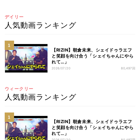
デイリー
人気動画ランキング
【RIZIN】朝倉未来、シェイドゥラエフ
と笑顔を向け合う「シェイちゃんにやら
れて…」
2026/07/20
80,497回
ウィークリー
人気動画ランキング
【RIZIN】朝倉未来、シェイドゥラエフ
と笑顔を向け合う「シェイちゃんにやら
れて…」
2026/07/20
80,497回