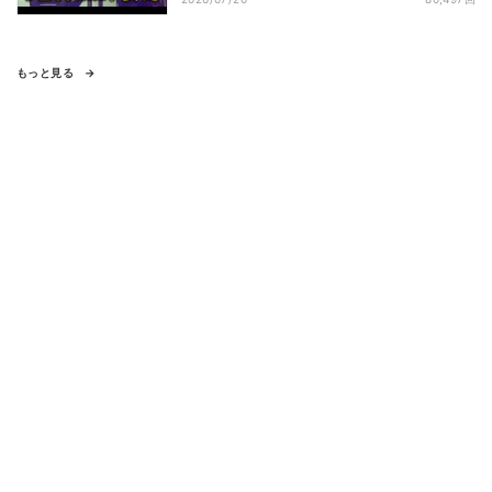
もっと見る