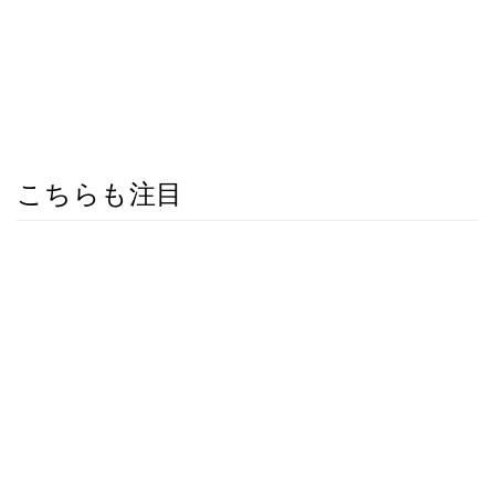
こちらも注目