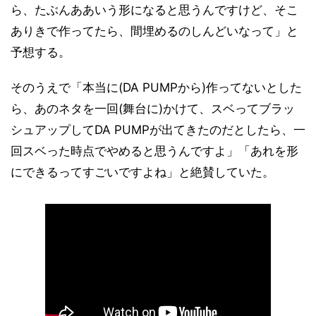
ら、たぶんああいう形になると思うんですけど、そこ
ありきで作ってたら、間埋めるのしんどいなって」と
予想する。
そのうえで「本当に(DA PUMPから)作ってないとした
ら、あのネタを一回(舞台に)かけて、スベってブラッ
シュアップしてDA PUMPが出てきたのだとしたら、一
回スベった時点でやめると思うんですよ」「あれを形
にできるってすごいですよね」と絶賛していた。