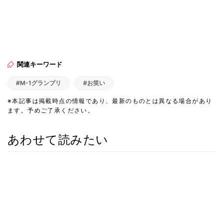
関連キーワード
#M-1グランプリ
#お笑い
※本記事は掲載時点の情報であり、最新のものとは異なる場合があり
ます。予めご了承ください。
あわせて読みたい