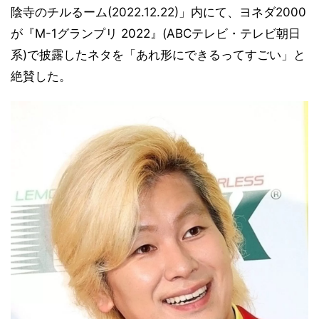
陰寺のチルるーム(2022.12.22)」内にて、ヨネダ2000
が『M-1グランプリ 2022』(ABCテレビ・テレビ朝日
系)で披露したネタを「あれ形にできるってすごい」と
絶賛した。