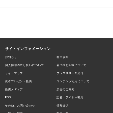
サイトインフォメーション
お知らせ
利用規約
個人情報の取り扱いについて
著作権と転載について
サイトマップ
プレスリリース受付
読者プレゼント提供
コンテンツ利用について
提携メディア
広告のご案内
RSS
記者・ライター募集
その他、お問い合わせ
情報提供