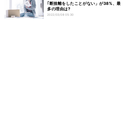
｢断捨離をしたことがない」が38%、最
多の理由は?
2022/03/08 05:30