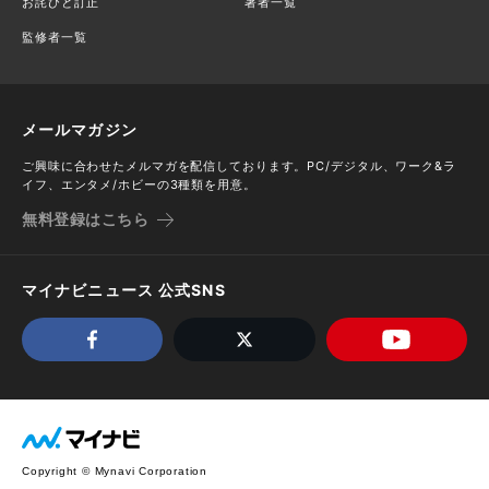
お詫びと訂正
著者一覧
監修者一覧
メールマガジン
ご興味に合わせたメルマガを配信しております。PC/デジタル、ワーク&ラ
イフ、エンタメ/ホビーの3種類を用意。
無料登録はこちら
マイナビニュース 公式SNS
Copyright © Mynavi Corporation