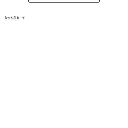
もっと見る