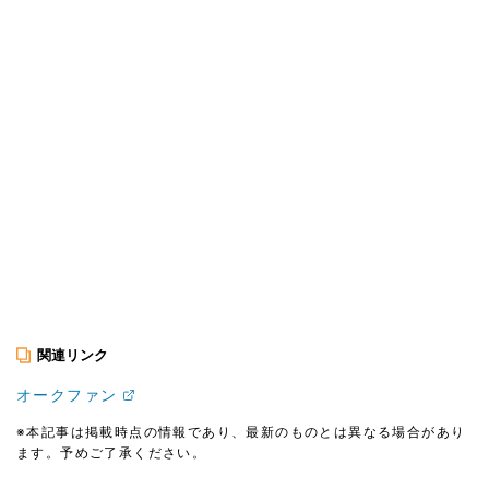
関連リンク
オークファン
※本記事は掲載時点の情報であり、最新のものとは異なる場合があり
ます。予めご了承ください。