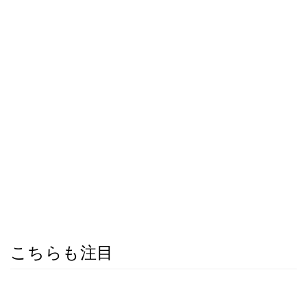
こちらも注目