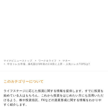
マイナビニューストップ
ワーク＆ライフ
マネー
中古トレカ市場、落札額が5年前の2.6倍に上昇 - 人気トレカTOP5は?
このカテゴリーについて
ライフステージに応じた投資に関する情報を提供します。すでに投資を
始めている人はもちろん、これから投資をはじめたい方にも活用いただ
けるよう、株や投資信託、FXなどの資産形成に関する情報をわかりや
すく紹介します。