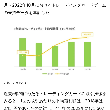
月～2022年10月におけるトレーディングカードゲーム
の売買データを集計した。
人気トレカTOP5
過去5年間にわたるトレーディングカードの取引推移を
みると、1回の取引あたりの平均落札額は、2018年は
2,151円であったのに対し、4年後の2022年には5,507