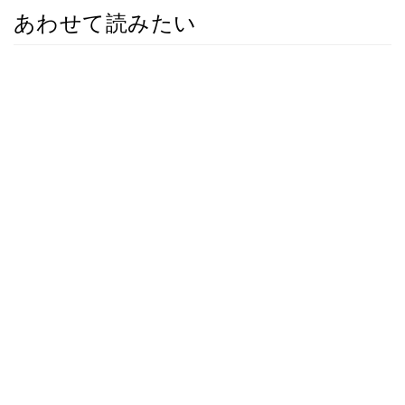
あわせて読みたい