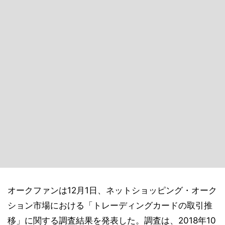
オークファンは12月1日、ネットショッピング・オーク
ション市場における「トレーディングカードの取引推
移」に関する調査結果を発表した。調査は、2018年10