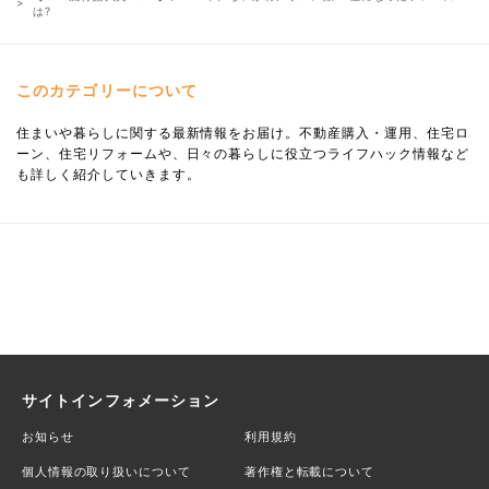
は?
このカテゴリーについて
住まいや暮らしに関する最新情報をお届け。不動産購入・運用、住宅ロ
ーン、住宅リフォームや、日々の暮らしに役立つライフハック情報など
も詳しく紹介していきます。
サイトインフォメーション
お知らせ
利用規約
個人情報の取り扱いについて
著作権と転載について