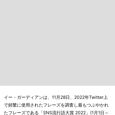
イー・ガーディアンは、11月28日、2022年Twitter上
で頻繁に使用されたフレーズを調査し最もつぶやかれ
たフレーズである「SNS流行語大賞 2022」(1月1日～