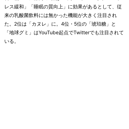
レス緩和」「睡眠の質向上」に効果があるとして、従
来の乳酸菌飲料には無かった機能が大きく注目され
た。2位は「カヌレ」に。4位・5位の「琥珀糖」と
「地球グミ」はYouTube起点でTwitterでも注目されて
いる。