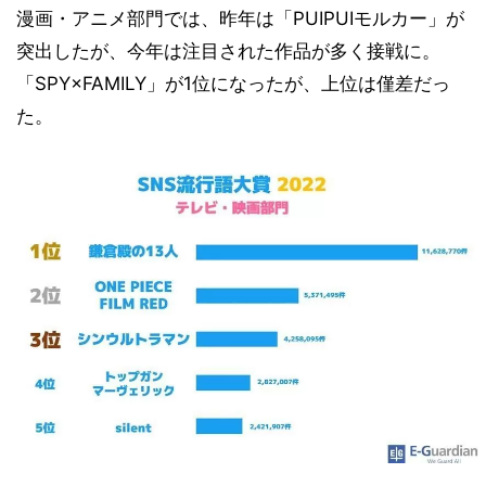
漫画・アニメ部門では、昨年は「PUIPUIモルカー」が
突出したが、今年は注目された作品が多く接戦に。
「SPY×FAMILY」が1位になったが、上位は僅差だっ
た。