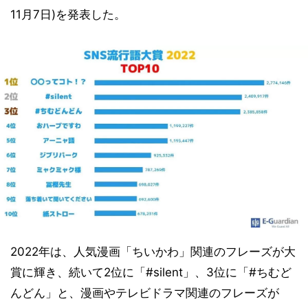
11月7日)を発表した。
2022年は、人気漫画「ちいかわ」関連のフレーズが大
賞に輝き、続いて2位に「#silent」、3位に「#ちむど
んどん」と、漫画やテレビドラマ関連のフレーズが