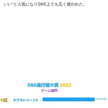
いい”と人気になりSNS上でも広く使われた。