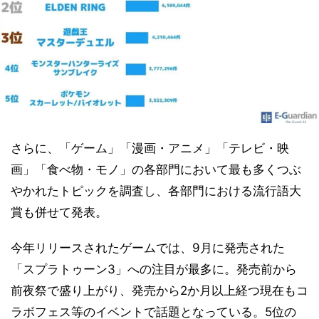
さらに、「ゲーム」「漫画・アニメ」「テレビ・映
画」「食べ物・モノ」の各部門において最も多くつぶ
やかれたトピックを調査し、各部門における流行語大
賞も併せて発表。
今年リリースされたゲームでは、9月に発売された
「スプラトゥーン3」への注目が最多に。発売前から
前夜祭で盛り上がり、発売から2か月以上経つ現在もコ
ラボフェス等のイベントで話題となっている。5位の