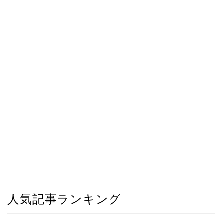
人気記事ランキング