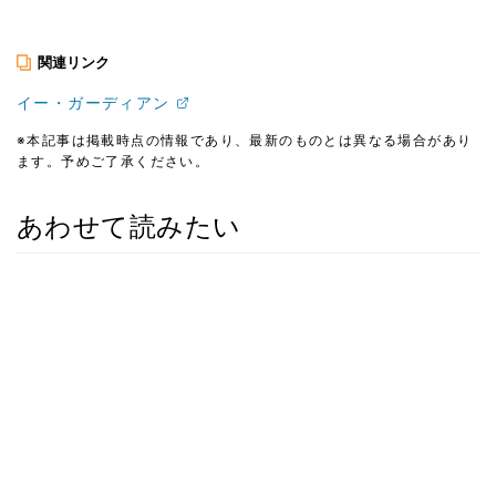
関連リンク
イー・ガーディアン
※本記事は掲載時点の情報であり、最新のものとは異なる場合があり
ます。予めご了承ください。
あわせて読みたい