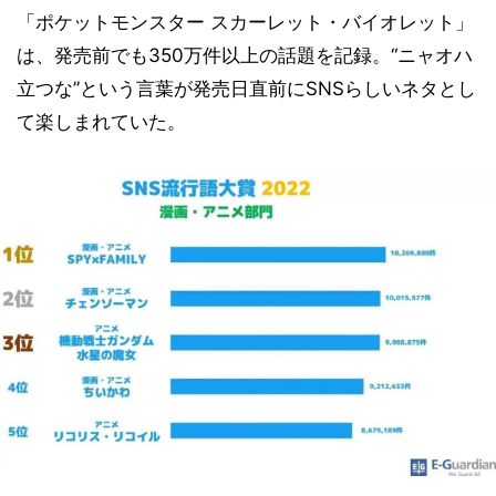
「ポケットモンスター スカーレット・バイオレット」
は、発売前でも350万件以上の話題を記録。“ニャオハ
立つな”という言葉が発売日直前にSNSらしいネタとし
て楽しまれていた。