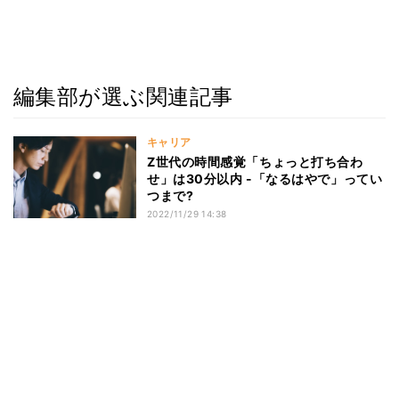
編集部が選ぶ関連記事
キャリア
Z世代の時間感覚「ちょっと打ち合わ
せ」は30分以内 -「なるはやで」ってい
つまで?
2022/11/29 14:38