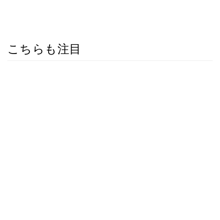
こちらも注目