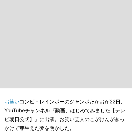
お笑い
コンビ・レインボーのジャンボたかおが22日、
YouTubeチャンネル『動画、はじめてみました【テレ
ビ朝日公式】』に出演。お笑い芸人のこがけんがきっ
かけで芽生えた夢を明かした。