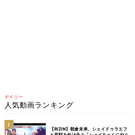
デイリー
人気動画ランキング
【RIZIN】朝倉未来、シェイドゥラエフ
と笑顔を向け合う「シェイちゃんにやら