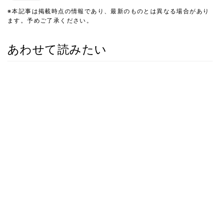
※本記事は掲載時点の情報であり、最新のものとは異なる場合があり
ます。予めご了承ください。
あわせて読みたい