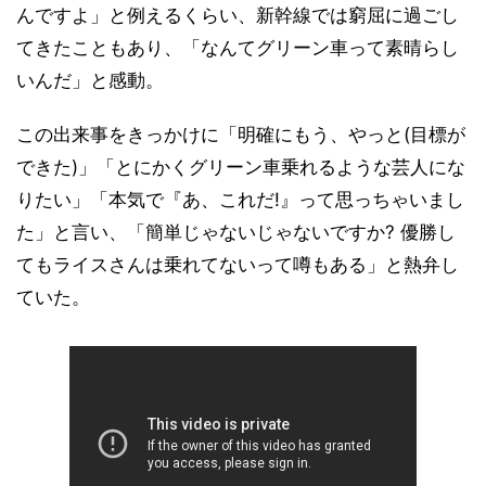
んですよ」と例えるくらい、新幹線では窮屈に過ごし
てきたこともあり、「なんてグリーン車って素晴らし
いんだ」と感動。
この出来事をきっかけに「明確にもう、やっと(目標が
できた)」「とにかくグリーン車乗れるような芸人にな
りたい」「本気で『あ、これだ!』って思っちゃいまし
た」と言い、「簡単じゃないじゃないですか? 優勝し
てもライスさんは乗れてないって噂もある」と熱弁し
ていた。