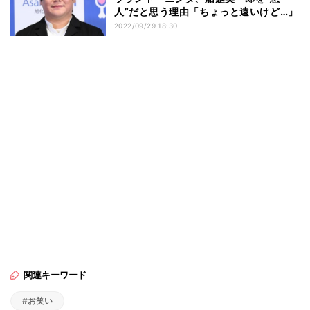
人”だと思う理由「ちょっと遠いけど…」
2022/09/29 18:30
関連キーワード
#お笑い