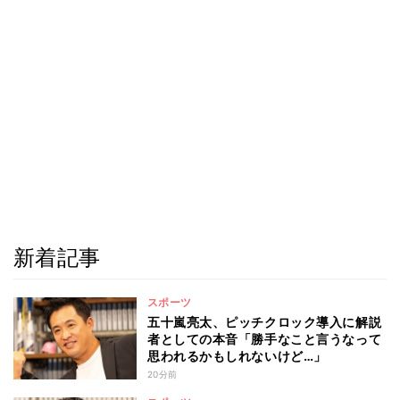
新着記事
スポーツ
五十嵐亮太、ピッチクロック導入に解説
者としての本音「勝手なこと言うなって
思われるかもしれないけど…」
20分前