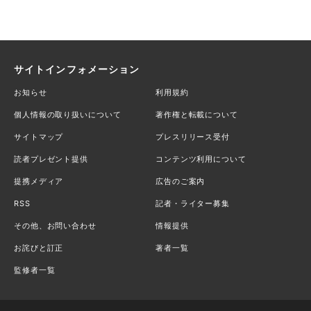
サイトインフォメーション
お知らせ
利用規約
個人情報の取り扱いについて
著作権と転載について
サイトマップ
プレスリリース受付
読者プレゼント提供
コンテンツ利用について
提携メディア
広告のご案内
RSS
記者・ライター募集
その他、お問い合わせ
情報提供
お詫びと訂正
著者一覧
監修者一覧