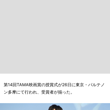
第14回TAMA映画賞の授賞式が26日に東京・パルテノ
ン多摩にて行われ、受賞者が揃った。