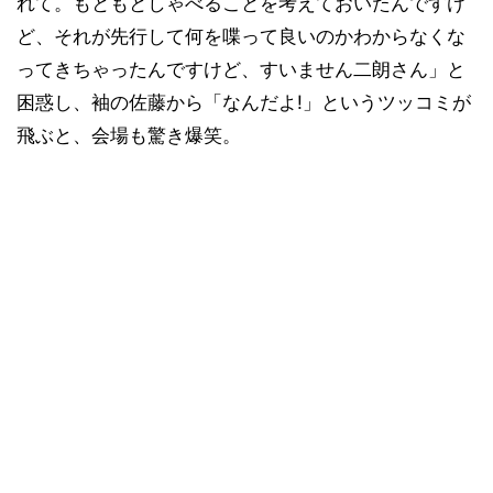
れて。もともとしゃべることを考えておいたんですけ
ど、それが先行して何を喋って良いのかわからなくな
ってきちゃったんですけど、すいません二朗さん」と
困惑し、袖の佐藤から「なんだよ!」というツッコミが
飛ぶと、会場も驚き爆笑。