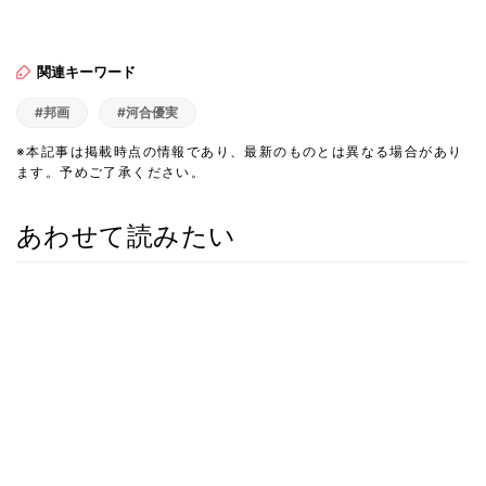
関連キーワード
#邦画
#河合優実
※本記事は掲載時点の情報であり、最新のものとは異なる場合があり
ます。予めご了承ください。
あわせて読みたい