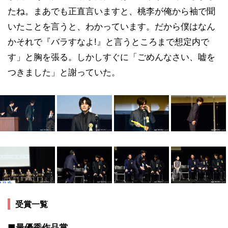
たね。まあでも正直言いますと、桃李が俺から袖で聞
いたことを言うと、わかっています。だから僕はなん
かそれで『バラすなよ!』と言うところまで想定内で
す」と胸を張る。しかしすぐに「ごめんなさい、嘘を
つきました」と謝っていた。
受賞一覧
■最優秀作品賞