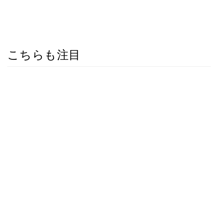
こちらも注目