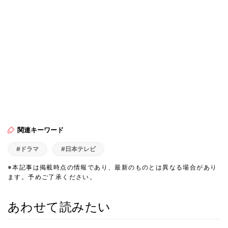
関連キーワード
#ドラマ
#日本テレビ
※本記事は掲載時点の情報であり、最新のものとは異なる場合があり
ます。予めご了承ください。
あわせて読みたい