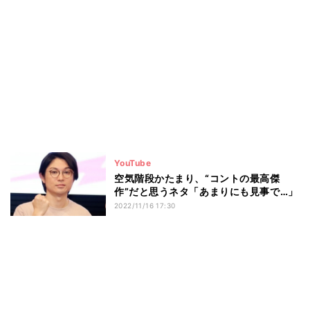
YouTube
空気階段かたまり、“コントの最高傑
作”だと思うネタ「あまりにも見事で…」
2022/11/16 17:30