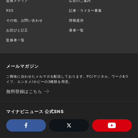
提携メディア
広告のご案内
RSS
記者・ライター募集
その他、お問い合わせ
情報提供
お詫びと訂正
著者一覧
監修者一覧
メールマガジン
ご興味に合わせたメルマガを配信しております。PC/デジタル、ワーク&ラ
イフ、エンタメ/ホビーの3種類を用意。
無料登録はこちら
マイナビニュース 公式SNS