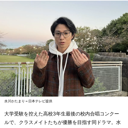
水川かたまり＝日本テレビ提供
大学受験を控えた高校3年生最後の校内合唱コンクー
ルで、クラスメイトたちが優勝を目指す同ドラマ。水