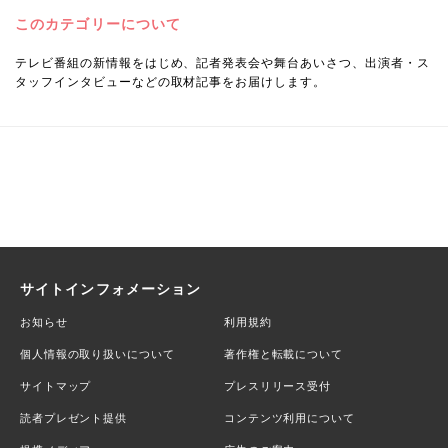
このカテゴリーについて
テレビ番組の新情報をはじめ、記者発表会や舞台あいさつ、出演者・ス
タッフインタビューなどの取材記事をお届けします。
サイトインフォメーション
お知らせ
利用規約
個人情報の取り扱いについて
著作権と転載について
サイトマップ
プレスリリース受付
読者プレゼント提供
コンテンツ利用について