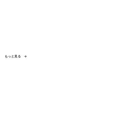
もっと見る