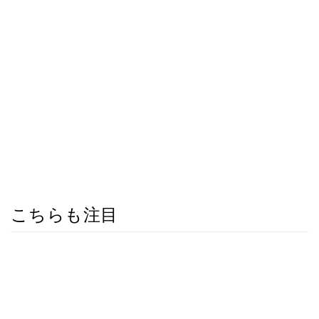
こちらも注目