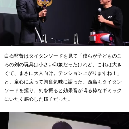
白石監督はタイタンソードを見て「僕らが子どものこ
ろの剣の玩具は小さい印象だったけれど、これは大き
くて、まさに大人向け。テンション上がりますね！」
と、童心に戻って興奮気味に語った。西島もタイタン
ソードを握り、剣を振ると効果音が鳴る粋なギミック
にいたく感心した様子だった。