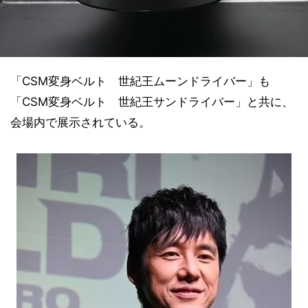
「CSM変身ベルト 世紀王ムーンドライバー」も
「CSM変身ベルト 世紀王サンドライバー」と共に、
会場内で展示されている。