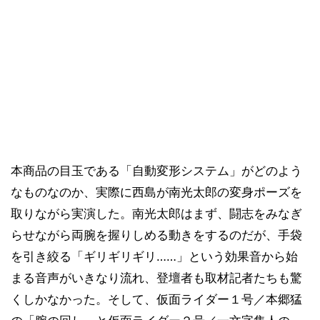
本商品の目玉である「自動変形システム」がどのよう
なものなのか、実際に西島が南光太郎の変身ポーズを
取りながら実演した。南光太郎はまず、闘志をみなぎ
らせながら両腕を握りしめる動きをするのだが、手袋
を引き絞る「ギリギリギリ……」という効果音から始
まる音声がいきなり流れ、登壇者も取材記者たちも驚
くしかなかった。そして、仮面ライダー１号／本郷猛