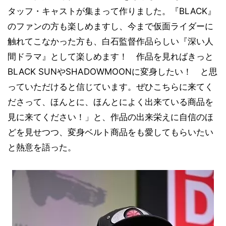
タッフ・キャストが集まって作りました。『BLACK』
のファンの方も楽しめますし、今まで仮面ライダーに
触れてこなかった方も、白石監督作品らしい『深い人
間ドラマ』として楽しめます！ 作品を見ればきっと
BLACK SUNやSHADOWMOONに変身したい！ と思
っていただけると信じています。ぜひこちらに来てく
ださって、ほんとに、ほんとによく出来ている商品を
見に来てください！」と、作品の出来栄えに自信のほ
どを見せつつ、変身ベルト商品をも愛してもらいたい
と熱意を語った。