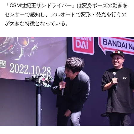
「CSM世紀王サンドライバー」は変身ポーズの動きを
センサーで感知し、フルオートで変形・発光を行うの
が大きな特徴となっている。