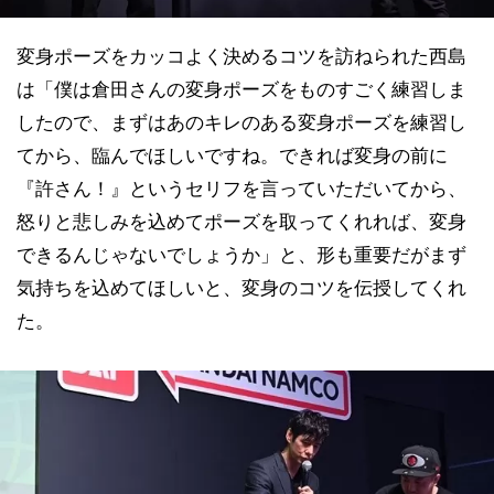
変身ポーズをカッコよく決めるコツを訪ねられた西島
は「僕は倉田さんの変身ポーズをものすごく練習しま
したので、まずはあのキレのある変身ポーズを練習し
てから、臨んでほしいですね。できれば変身の前に
『許さん！』というセリフを言っていただいてから、
怒りと悲しみを込めてポーズを取ってくれれば、変身
できるんじゃないでしょうか」と、形も重要だがまず
気持ちを込めてほしいと、変身のコツを伝授してくれ
た。