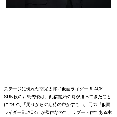
ステージに現れた南光太郎／仮面ライダーBLACK
SUN役の西島秀俊は、配信開始の時が迫ってきたこと
について「周りからの期待の声がすごい。元の『仮面
ライダーBLACK』が傑作なので、リブート作である本