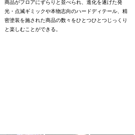
商品がフロアにずらりと並べられ、進化を遂げた発
光・点滅ギミックや本物志向のハードディテール、精
密塗装を施された商品の数々をひとつひとつじっくり
と楽しむことができる。