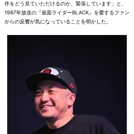
作をどう見ていただけるのか、緊張しています」と、
1987年放送の『仮面ライダーBLACK』を愛するファン
からの反響が気になっていることを明かした。