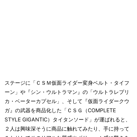
ステージに「ＣＳＭ仮面ライダー変身ベルト・タイフ
ーン」や『シン・ウルトラマン』の「ウルトラレプリ
カ・ベーターカプセル」、そして『仮面ライダークウ
ガ』の武器を商品化した「ＣＳＧ（COMPLETE
STYLE GIGANTIC）タイタンソード」が運ばれると、
２人は興味深そうに商品に触れてみたり、手に持って