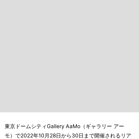
東京ドームシティGallery AaMo（ギャラリー アー
モ）で2022年10月28日から30日まで開催されるリア