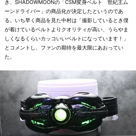
き、SHADOWMOONの「CSM変身ベルト 世紀王ム
ーンドライバー」の商品化が決定したというのであ
る。いち早く商品を見た中村は「撮影しているとき僕
が着けているベルトよりクオリティが高い、うらやま
しくなるくらいカッコいいベルトになっています！」
とコメントし、ファンの期待を最大限にあおってい
た。