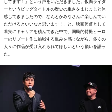
してます！』という声をいただきました。仮面ライダ
ーというビッグタイトルの歴史の重さをまじまじと体
感してきましたので、なんとかみなさんに楽しんでい
ただけるといいなと思います！」と、映画監督として
着実にキャリアを積んできた中で、国民的特撮ヒーロ
ーのリブート作に挑戦する重みを感じながら、多くの
人々に作品が受け入れられてほしいという願いを語っ
た。