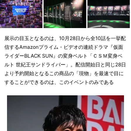
展示の目玉となるのは、10月28日から全10話を一挙配
信するAmazonプライム・ビデオの連続ドラマ『仮面
ライダーBLACK SUN』の変身ベルト「ＣＳＭ変身ベ
ルト 世紀王サンドライバー」。配信開始日と同じ28日
より予約開始となるこの商品の「現物」を最速で目に
することができるのは、このイベントのみである