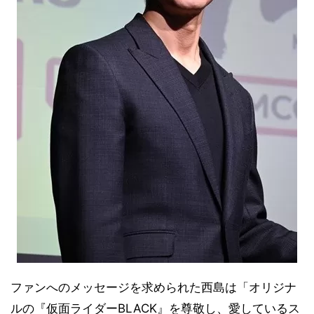
ファンへのメッセージを求められた西島は「オリジナ
ルの『仮面ライダーBLACK』を尊敬し、愛しているス