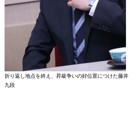
折り返し地点を終え、昇級争いの好位置につけた藤井
九段