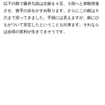
以下の順で藤井九段は左銀を４五、３四へと単騎突進
させ、後手の歩をかすめ取ります。さらにこの銀は５
六まで戻ってきました。手損には見えますが、銀にひ
もがついて安定したということも出来ます。それなら
ば歩得の実利が生きてきそうです。