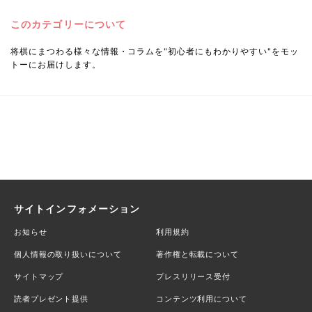
このカテゴリーについて
将棋にまつわる様々な情報・コラムを"初心者にもわかりやすい"をモッ
トーにお届けします。
サイトインフォメーション
お知らせ
利用規約
個人情報の取り扱いについて
著作権と転載について
サイトマップ
プレスリリース受付
読者プレゼント提供
コンテンツ利用について