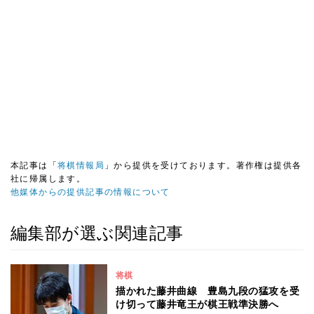
本記事は「
将棋情報局
」から提供を受けております。著作権は提供各
社に帰属します。
他媒体からの提供記事の情報について
編集部が選ぶ関連記事
将棋
描かれた藤井曲線 豊島九段の猛攻を受
け切って藤井竜王が棋王戦準決勝へ