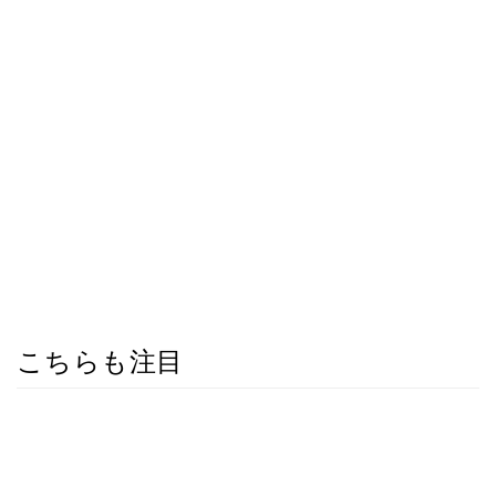
こちらも注目