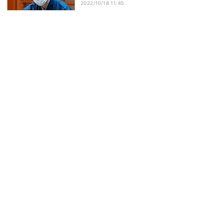
2022/10/18 11:45