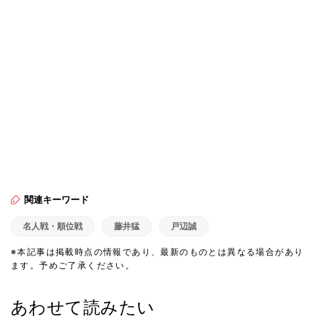
関連キーワード
名人戦・順位戦
藤井猛
戸辺誠
※本記事は掲載時点の情報であり、最新のものとは異なる場合があり
ます。予めご了承ください。
あわせて読みたい