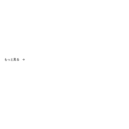
もっと見る