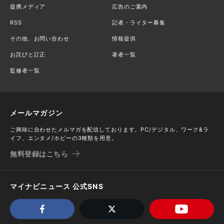
提携メディア
広告のご案内
RSS
記者・ライター募集
その他、お問い合わせ
情報提供
お詫びと訂正
著者一覧
監修者一覧
メールマガジン
ご興味に合わせたメルマガを配信しております。PC/デジタル、ワーク&ラ
イフ、エンタメ/ホビーの3種類を用意。
無料登録はこちら
マイナビニュース 公式SNS