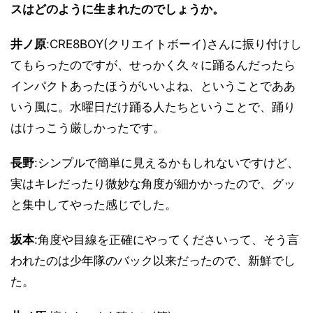
スはどのように生まれたのでしょうか。
井ノ原
:CRE8BOY(クリエイトボーイ)さんに振り付けし
てもらったのですが、せっかく久々に踊るんだったら
インパクトあったほうがいいよね、ということでああ
いう風に。水曜日だけ踊る人たちということで、踊り
はけっこう厳しかったです。
長野
:シンプルで簡単に見えるかもしれないですけど、
実はキレだったり微妙な角度が細かかったので、グッ
と集中してやった感じでした。
坂本
:角度や目線を正確にやってくださいって、そう言
われたのは少年隊のバック以来だったので、新鮮でし
た。