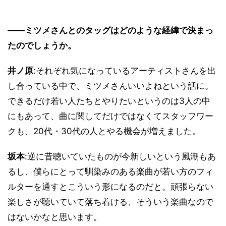
――ミツメさんとのタッグはどのような経緯で決まっ
たのでしょうか。
井ノ原
:それぞれ気になっているアーティストさんを出
し合っている中で、ミツメさんいいよねという話に。
できるだけ若い人たちとやりたいというのは3人の中
にもあって、曲に関してだけではなくてスタッフワー
クも、20代・30代の人とやる機会が増えました。
坂本
:逆に昔聴いていたものが今新しいという風潮もあ
るし、僕らにとって馴染みのある楽曲が若い方のフィ
ルターを通すとこういう形になるのだと。頑張らない
楽しさが聴いていて落ち着ける、そういう楽曲なので
はないかなと思います。