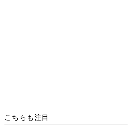
こちらも注目