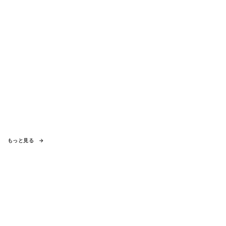
もっと見る