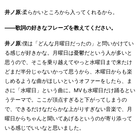
井ノ原
:柔らかいところから入ってくれるから。
――歌詞の好きなフレーズを教えてください。
井ノ原
:僕は「どんな月曜日だったの」と問いかけてい
る感じが好きかな。月曜日は憂鬱だという人が多いと
思うので、そこを乗り越えてやっと水曜日まで来たけ
どまだ半分じゃないかって思うから、木曜日からも楽
しめるような曲がほしいというオファーをしたら、ま
さに「水曜日」という曲に。MVも水曜日だけ踊るとい
うテーマで。ここが頂点すぎると下がってしまうの
で、できるだけなだらかな上がりすぎない音楽で、月
曜日からちゃんと聞いてあげるというのが寄り添って
いる感じでいいなと思いました。