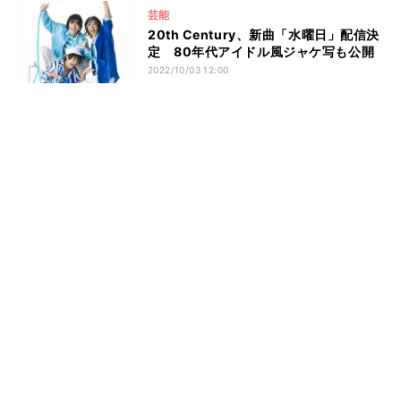
芸能
20th Century、新曲「水曜日」配信決
定 80年代アイドル風ジャケ写も公開
2022/10/03 12:00