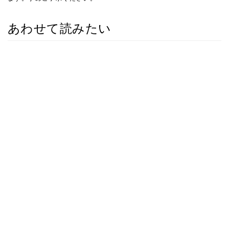
あわせて読みたい