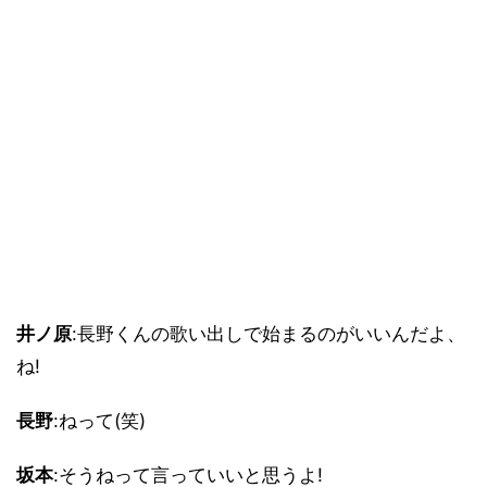
井ノ原
:長野くんの歌い出しで始まるのがいいんだよ、
ね!
長野
:ねって(笑)
坂本
:そうねって言っていいと思うよ!