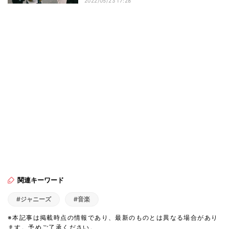
2022/05/23 17:28
関連キーワード
#ジャニーズ
#音楽
※本記事は掲載時点の情報であり、最新のものとは異なる場合があり
ます。予めご了承ください。