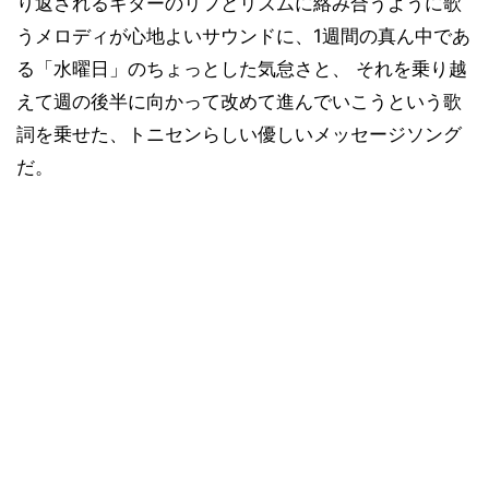
り返されるギターのリフとリズムに絡み合うように歌
うメロディが心地よいサウンドに、1週間の真ん中であ
る「水曜日」のちょっとした気怠さと、 それを乗り越
えて週の後半に向かって改めて進んでいこうという歌
詞を乗せた、トニセンらしい優しいメッセージソング
だ。