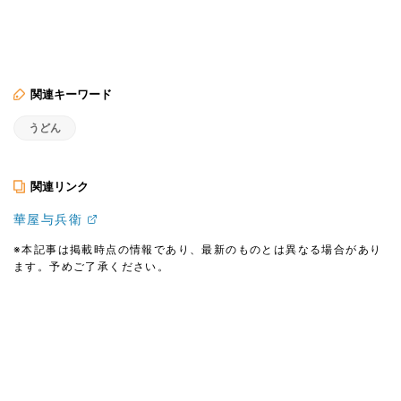
関連キーワード
うどん
関連リンク
華屋与兵衛
※本記事は掲載時点の情報であり、最新のものとは異なる場合があり
ます。予めご了承ください。