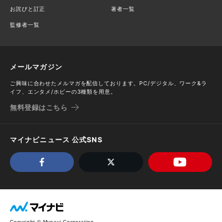
お詫びと訂正
著者一覧
監修者一覧
メールマガジン
ご興味に合わせたメルマガを配信しております。PC/デジタル、ワーク&ラ
イフ、エンタメ/ホビーの3種類を用意。
無料登録はこちら
マイナビニュース 公式SNS
Copyright © Mynavi Corporation