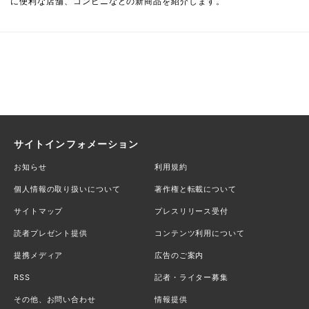
に便利な店舗、コンビニなどの新商品を紹介します。
サイトインフォメーション
お知らせ
利用規約
個人情報の取り扱いについて
著作権と転載について
サイトマップ
プレスリリース受付
読者プレゼント提供
コンテンツ利用について
提携メディア
広告のご案内
RSS
記者・ライター募集
その他、お問い合わせ
情報提供