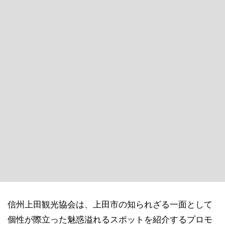
信州上田観光協会は、上田市の知られざる一面として
個性が際立った魅惑溢れるスポットを紹介するプロモ