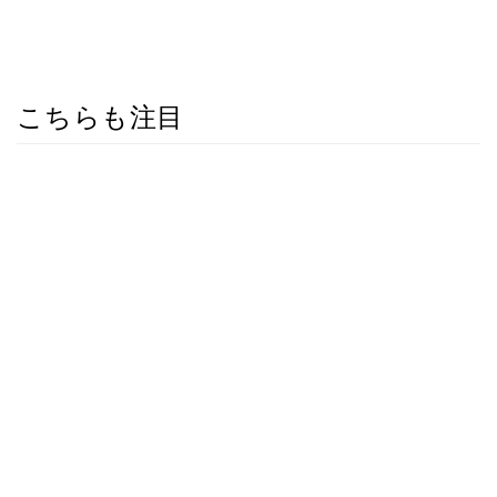
こちらも注目