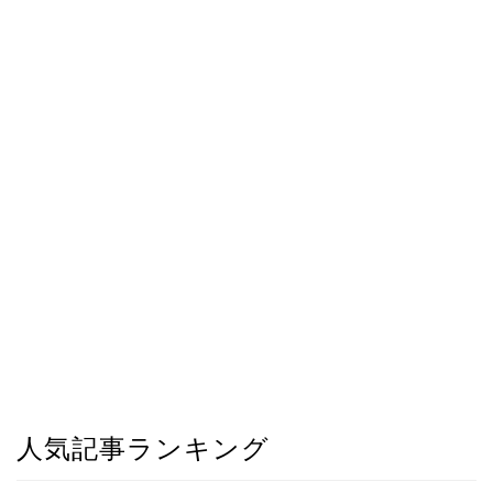
人気記事ランキング