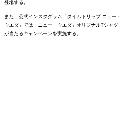
登場する。
また、公式インスタグラム「タイムトリップ ニュー・
ウエダ」では「ニュー・ウエダ」オリジナルTシャツ
が当たるキャンペーンを実施する。