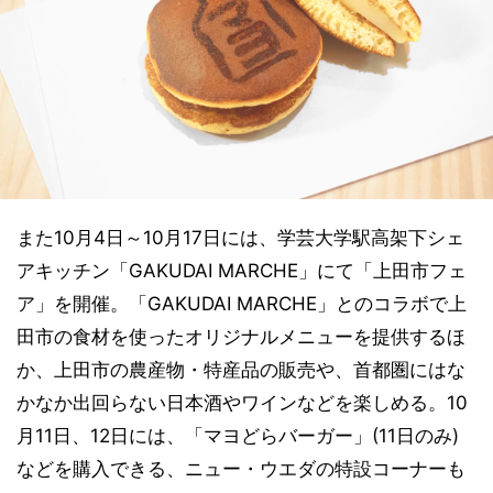
また10月4日～10月17日には、学芸大学駅高架下シェ
アキッチン「GAKUDAI MARCHE」にて「上田市フェ
ア」を開催。「GAKUDAI MARCHE」とのコラボで上
田市の食材を使ったオリジナルメニューを提供するほ
か、上田市の農産物・特産品の販売や、首都圏にはな
かなか出回らない日本酒やワインなどを楽しめる。10
月11日、12日には、「マヨどらバーガー」(11日のみ)
などを購入できる、ニュー・ウエダの特設コーナーも