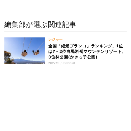
編集部が選ぶ関連記事
レジャー
全国「絶景ブランコ」ランキング、1位
は? - 2位白馬岩岳マウンテンリゾート、
3位林公園(かきっ子公園)
2022/10/06 09:53