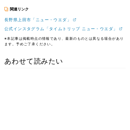
関連リンク
長野県上田市「ニュー・ウエダ」
公式インスタグラム「タイムトリップ ニュー・ウエダ」
※本記事は掲載時点の情報であり、最新のものとは異なる場合があり
ます。予めご了承ください。
あわせて読みたい