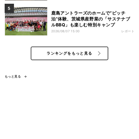
鹿島アントラーズのホームで“ピッチ
泊”体験、茨城県産野菜の「サステナブ
ルBBQ」も楽しむ特別キャンプ
2026/08/07 15:00
レポート
ランキングをもっと見る
もっと見る