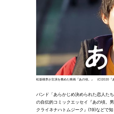
松坂桃李が主演を務めた映画『あの頃。』 (C)2020
バンド「あらかじめ決められた恋人たち
の自伝的コミックエッセイ『あの頃。男
クライネナハトムジーク』(19)などで