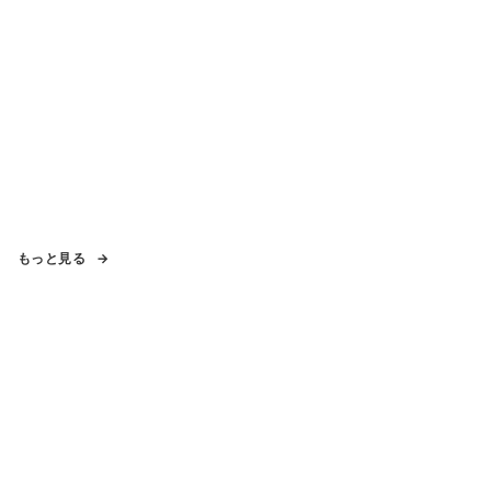
もっと見る