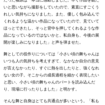
だった福原は「本当に感動しました。早く作品を観た
いと思いながら撮影をしていたので、素直にすごくう
れしい気持ちになりました。また、優しく包み込んで
くれるような温かい作品になっていたので、見ていて
ほっとできたし、そっと背中を押してくれるような作
品になっているのではないかと。私自身も、今後の展
開が楽しみになりました」と声を弾ませた。
舞としての役作りについては「小さい頃の舞ちゃんは
いつも人の気持ちを考えすぎて、なかなか自分の意見
が言えなかったり、すぐに熱を出したりと、強くなれ
ない女の子。そこからの成長過程を細かく表現したい
と思い、小さい頃の舞ちゃんのパートを読み込んだ
り、現場に行ったりしました」と明かす。
そんな舞と自身はとても共通点が多いという。「私も