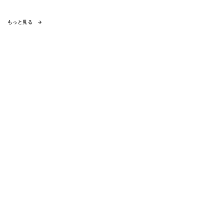
もっと見る