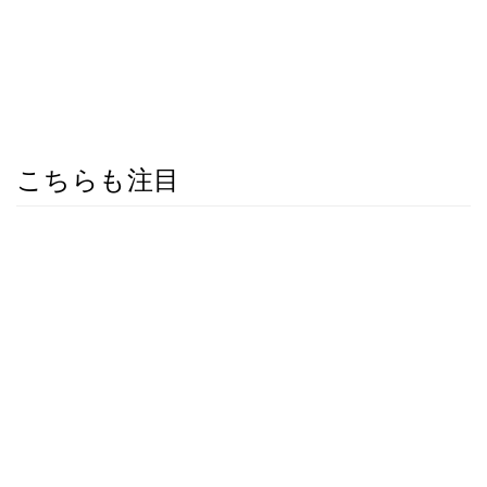
こちらも注目