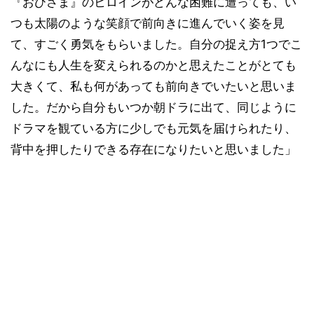
『おひさま』のヒロインがどんな困難に遭っても、い
つも太陽のような笑顔で前向きに進んでいく姿を見
て、すごく勇気をもらいました。自分の捉え方1つでこ
んなにも人生を変えられるのかと思えたことがとても
大きくて、私も何があっても前向きでいたいと思いま
した。だから自分もいつか朝ドラに出て、同じように
ドラマを観ている方に少しでも元気を届けられたり、
背中を押したりできる存在になりたいと思いました」