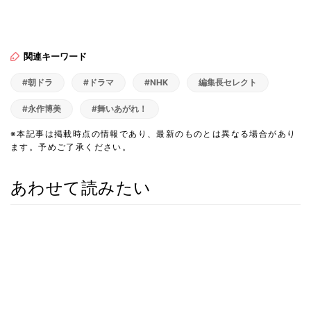
関連キーワード
#朝ドラ
#ドラマ
#NHK
編集長セレクト
#永作博美
#舞いあがれ！
※本記事は掲載時点の情報であり、最新のものとは異なる場合があり
ます。予めご了承ください。
あわせて読みたい