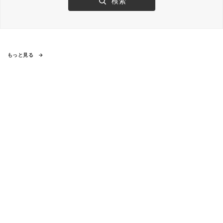
もっと見る