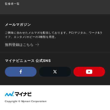
監修者一覧
メールマガジン
ご興味に合わせたメルマガを配信しております。PC/デジタル、ワーク&ラ
イフ、エンタメ/ホビーの3種類を用意。
無料登録はこちら
マイナビニュース 公式SNS
Copyright © Mynavi Corporation