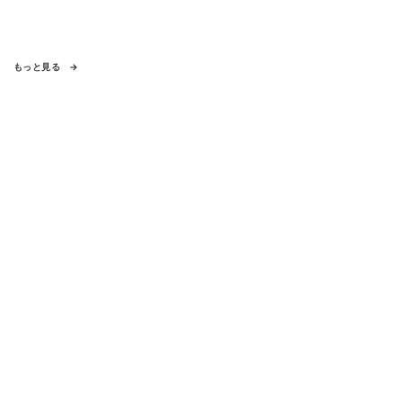
もっと見る