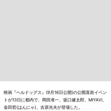
映画『ヘルドッグス』(9月16日公開)の公開直前イベン
トが13日に都内で、岡田准一、坂口健太郎、MIYAVI、
金田哲(はんにゃ)、吉原光夫が登場した。