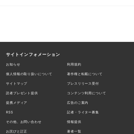
サイトインフォメーション
お知らせ
利用規約
個人情報の取り扱いについて
著作権と転載について
サイトマップ
プレスリリース受付
読者プレゼント提供
コンテンツ利用について
提携メディア
広告のご案内
RSS
記者・ライター募集
その他、お問い合わせ
情報提供
お詫びと訂正
著者一覧