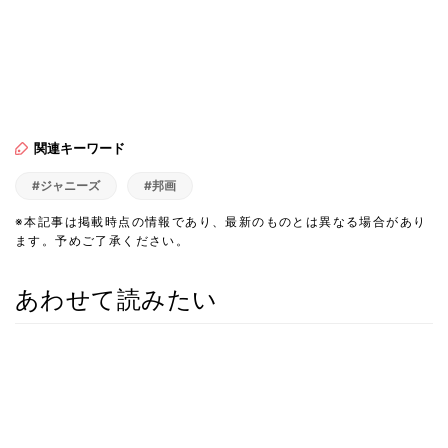
関連キーワード
#ジャニーズ
#邦画
※本記事は掲載時点の情報であり、最新のものとは異なる場合があり
ます。予めご了承ください。
あわせて読みたい