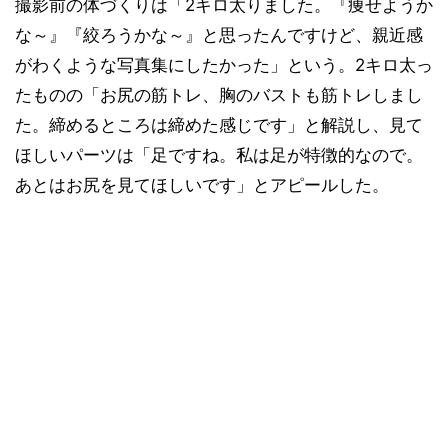
撮影前の体づくりは「2キロ太りました。『痩せようか
な～』『絞ろうかな～』と思ったんですけど、親近感
がわくような写真集にしたかった」という。2キロ太っ
たものの「お尻の筋トレ、胸のバストも筋トレしまし
た。締めるところは締めた感じです」と解説し、見て
ほしいパーツは「足ですね。私は足が特徴的なので。
あとはお尻を見てほしいです」とアピールした。