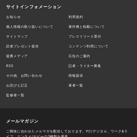
サイトインフォメーション
お知らせ
利用規約
個人情報の取り扱いについて
著作権と転載について
サイトマップ
プレスリリース受付
読者プレゼント提供
コンテンツ利用について
提携メディア
広告のご案内
RSS
記者・ライター募集
その他、お問い合わせ
情報提供
お詫びと訂正
著者一覧
監修者一覧
メールマガジン
ご興味に合わせたメルマガを配信しております。PC/デジタル、ワーク&ラ
イフ、エンタメ/ホビーの3種類を用意。