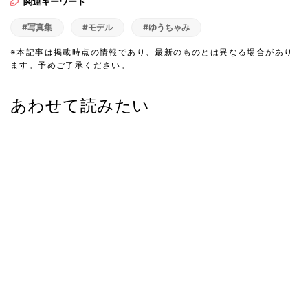
関連キーワード
#写真集
#モデル
#ゆうちゃみ
※本記事は掲載時点の情報であり、最新のものとは異なる場合があり
ます。予めご了承ください。
あわせて読みたい