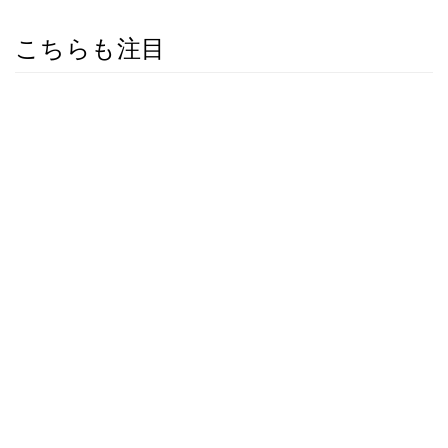
こちらも注目