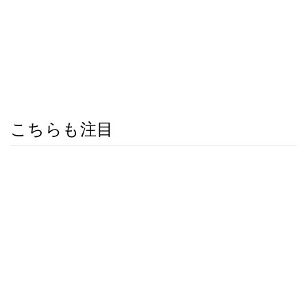
こちらも注目