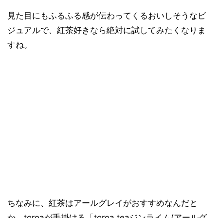
見た目にもふるふる感が伝わってくるおいしそうなビ
ジュアルで、紅茶好きなら絶対に試してみたくなりま
すね。
ちなみに、紅茶はアールグレイがおすすめなんだと
か。toroaが手掛ける「toroa teaジンライム(アールグ