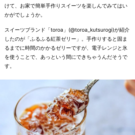
けて、お家で簡単手作りスイーツを楽しんでみてはい
かがでしょうか。
スイーツブランド「toroa」(@toroa_kutsurogi)が紹介
したのが「ふるふる紅茶ゼリー」。手作りすると固ま
るまでに時間のかかるゼリーですが、電子レンジと氷
を使うことで、あっという間にできちゃうんだそうで
す。