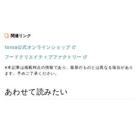
関連リンク
toroa公式オンラインショップ
フードクリエイティブファクトリー
※本記事は掲載時点の情報であり、最新のものとは異なる場合があり
ます。予めご了承ください。
あわせて読みたい