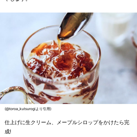
(@toroa_kutsurogiより引用)
仕上げに生クリーム、メープルシロップをかけたら完
成!