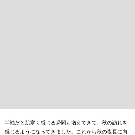
半袖だと肌寒く感じる瞬間も増えてきて、秋の訪れを
感じるようになってきました。これから秋の夜長に向