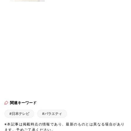
関連キーワード
#日本テレビ
#バラエティ
※本記事は掲載時点の情報であり、最新のものとは異なる場合があり
ます。予めご了承ください。