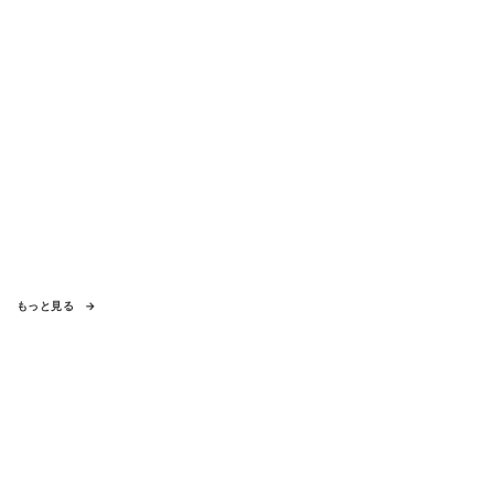
もっと見る