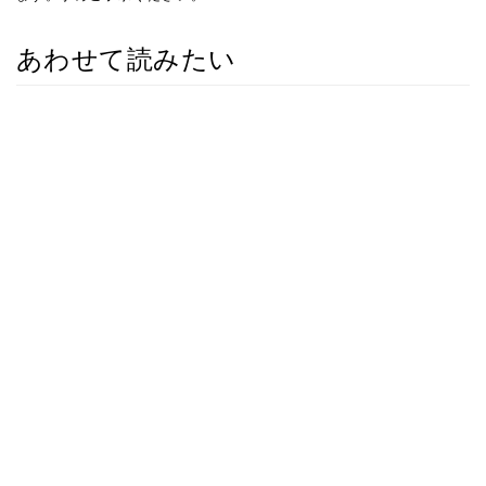
あわせて読みたい