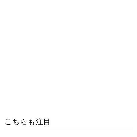
こちらも注目