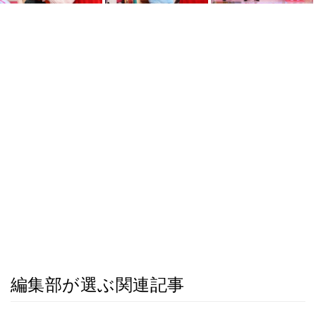
編集部が選ぶ関連記事