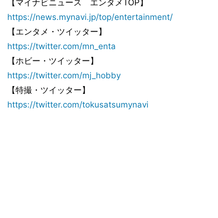
【マイナビニュース エンタメTOP】
https://news.mynavi.jp/top/entertainment/
【エンタメ・ツイッター】
https://twitter.com/mn_enta
【ホビー・ツイッター】
https://twitter.com/mj_hobby
【特撮・ツイッター】
https://twitter.com/tokusatsumynavi