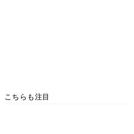
こちらも注目