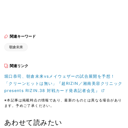
関連キーワード
朝倉未来
関連リンク
堀口恭司、朝倉未来vsメイウェザーの試合展開を予想！
「クリーンヒットは無い」『超RIZIN／湘南美容クリニック
presents RIZIN.38 対戦カード発表記者会見』
※本記事は掲載時点の情報であり、最新のものとは異なる場合があり
ます。予めご了承ください。
あわせて読みたい