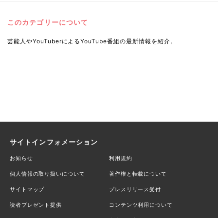
このカテゴリーについて
芸能人やYouTuberによるYouTube番組の最新情報を紹介。
サイトインフォメーション
お知らせ
利用規約
個人情報の取り扱いについて
著作権と転載について
サイトマップ
プレスリリース受付
読者プレゼント提供
コンテンツ利用について