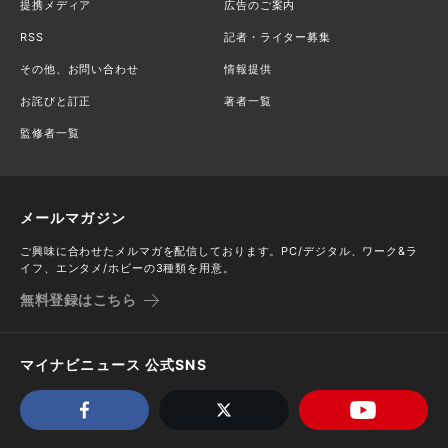
提携メディア
広告のご案内
RSS
記者・ライター募集
その他、お問い合わせ
情報提供
お詫びと訂正
著者一覧
監修者一覧
メールマガジン
ご興味に合わせたメルマガを配信しております。PC/デジタル、ワーク&ラ
イフ、エンタメ/ホビーの3種類を用意。
無料登録はこちら
マイナビニュース 公式SNS