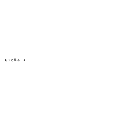
もっと見る