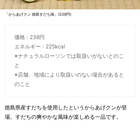
「からあげクン 徳島すだち味」(238円)
価格 : 238円
エネルギー : 225kcal
※ナチュラルローソンでは取扱いがないとのこ
と
※店舗、地域により取扱いのない場合があると
のこと
徳島県産すだちを使用したというからあげクンが登
場。すだちの爽やかな風味が楽しめる一品です。