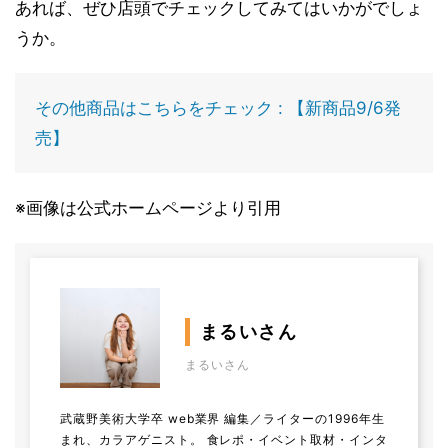
あれば、ぜひ店頭でチェックしてみてはいかがでしょ
うか。
その他商品はこちらをチェック : 【新商品9/6発
売】
※画像は公式ホームページより引用
まるいさん
まるいさん
武蔵野美術大学卒 web業界 編集／ライターの1996年生
まれ、カラアゲニスト。 食レポ・イベント取材・インタ