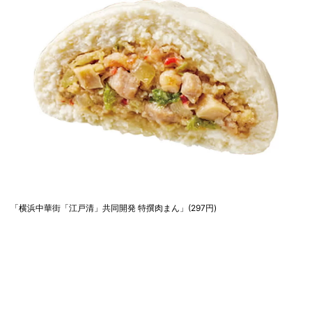
「横浜中華街「江戸清」共同開発 特撰肉まん」(297円)