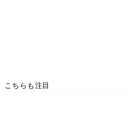
こちらも注目