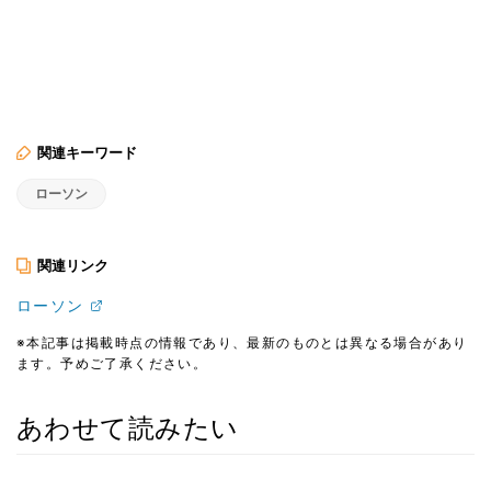
関連キーワード
ローソン
関連リンク
ローソン
※本記事は掲載時点の情報であり、最新のものとは異なる場合があり
ます。予めご了承ください。
あわせて読みたい