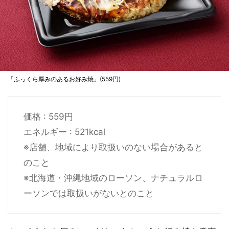
「ふっくら厚みのあるお好み焼」(559円)
価格 : 559円
エネルギー : 521kcal
※店舗、地域により取扱いのない場合があると
のこと
※北海道・沖縄地域のローソン、ナチュラルロ
ーソンでは取扱いがないとのこと