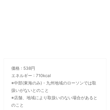
価格 : 538円
エネルギー : 710kcal
※中部(東海のみ)・九州地域のローソンでは取
扱いがないとのこと
※店舗、地域により取扱いのない場合があると
のこと