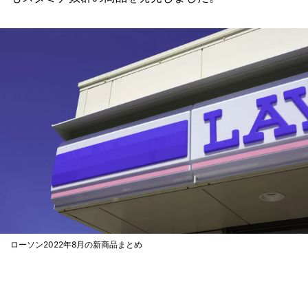
ローソン2022年8月の新商品まとめ