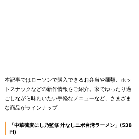
本記事ではローソンで購入できるお弁当や麺類、ホッ
トスナックなどの新作情報をご紹介。家でゆったり過
ごしながら味わいたい手軽なメニューなど、さまざま
な商品がラインナップ。
「中華蕎麦にし乃監修 汁なしニボ台湾ラーメン」(538
円)