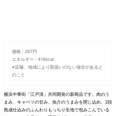
価格 : 297円
エネルギー : 416kcal
※店舗、地域により取扱いのない場合があると
のこと
横浜中華街「江戸清」共同開発の新商品です。肉のう
まみ、キャベツの甘み、魚介のうまみを閉じ込め、2段
熟成仕込みのふんわりもっちり生地で包みこんでいる