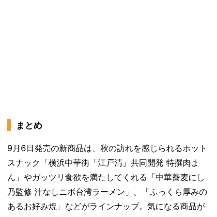
まとめ
9月6日発売の新商品は、秋の訪れを感じられるホット
スナック「横浜中華街「江戸清」共同開発 特撰肉ま
ん」やガッツリ食欲を満たしてくれる「中華蕎麦にし
乃監修 汁なしニボ台湾ラーメン」、「ふっくら厚みの
あるお好み焼」などがラインナップ。気になる商品が