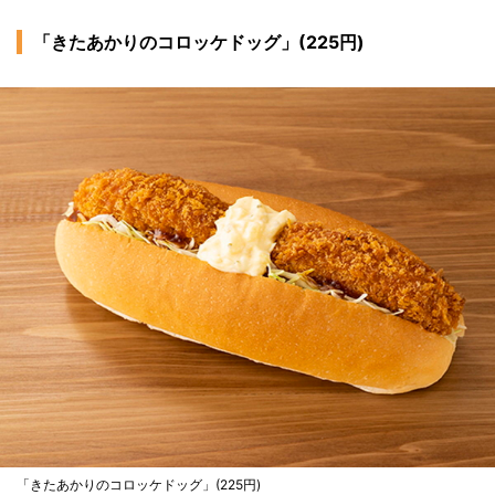
「きたあかりのコロッケドッグ」(225円)
「きたあかりのコロッケドッグ」(225円)