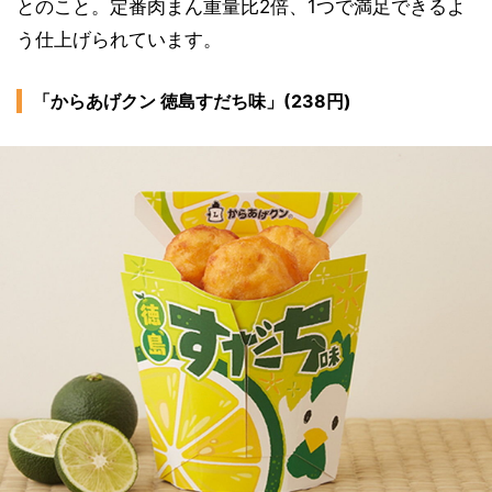
とのこと。定番肉まん重量比2倍、1つで満足できるよ
う仕上げられています。
「からあげクン 徳島すだち味」(238円)