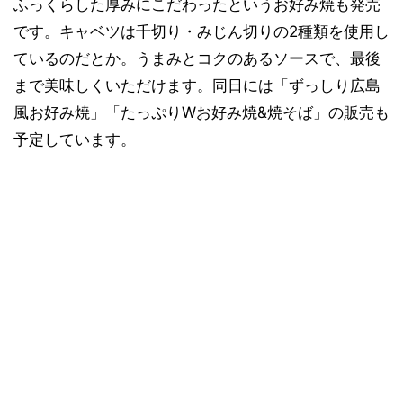
ふっくらした厚みにこだわったというお好み焼も発売
です。キャベツは千切り・みじん切りの2種類を使用し
ているのだとか。うまみとコクのあるソースで、最後
まで美味しくいただけます。同日には「ずっしり広島
風お好み焼」「たっぷりWお好み焼&焼そば」の販売も
予定しています。