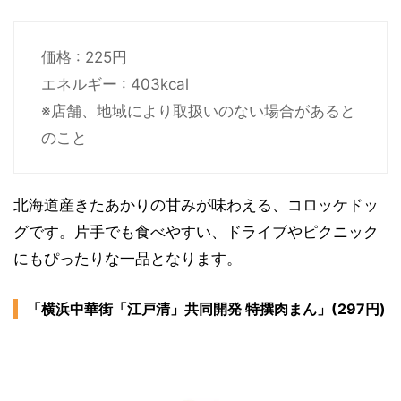
価格 : 225円
エネルギー : 403kcal
※店舗、地域により取扱いのない場合があると
のこと
北海道産きたあかりの甘みが味わえる、コロッケドッ
グです。片手でも食べやすい、ドライブやピクニック
にもぴったりな一品となります。
「横浜中華街「江戸清」共同開発 特撰肉まん」(297円)