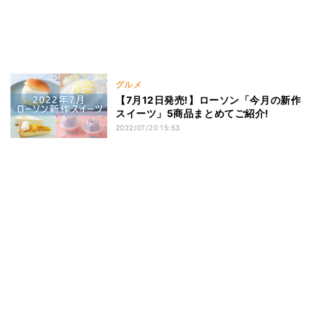
グルメ
【7月12日発売!】ローソン「今月の新作
スイーツ」5商品まとめてご紹介!
2022/07/20 15:53