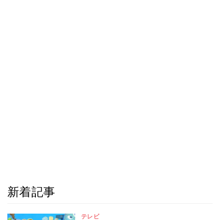
新着記事
テレビ