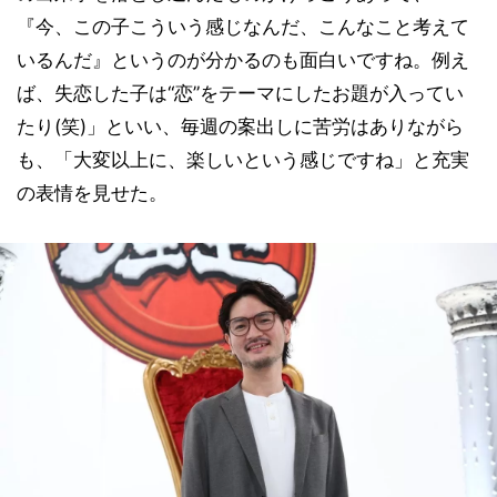
『今、この子こういう感じなんだ、こんなこと考えて
いるんだ』というのが分かるのも面白いですね。例え
ば、失恋した子は“恋”をテーマにしたお題が入ってい
たり(笑)」といい、毎週の案出しに苦労はありながら
も、「大変以上に、楽しいという感じですね」と充実
の表情を見せた。