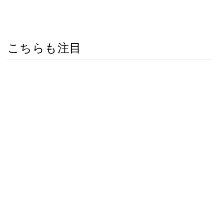
こちらも注目