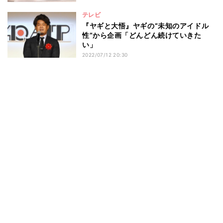
テレビ
『ヤギと大悟』ヤギの“未知のアイドル
性”から企画「どんどん続けていきた
い」
2022/07/12 20:30