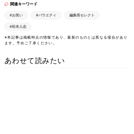
関連キーワード
#お笑い
#バラエティ
編集長セレクト
#松本人志
※本記事は掲載時点の情報であり、最新のものとは異なる場合があり
ます。予めご了承ください。
あわせて読みたい