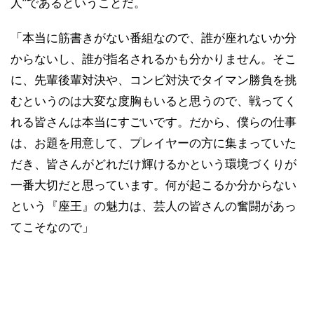
人”であるということだ。
「本当に筋書きがない番組なので、誰が座れないか分
からないし、誰が指名されるかも分かりません。そこ
に、先輩後輩対決や、コンビ対決でタイマン勝負を挑
むというのは大変な度胸もいると思うので、戦ってく
れる皆さんは本当にすごいです。だから、僕らの仕事
は、お題を用意して、プレイヤーの方に集まっていた
だき、皆さんがどれだけ輝けるかという環境づくりが
一番大切だと思っています。何が起こるか分からない
という『座王』の魅力は、芸人の皆さんの奮闘があっ
てこそなので」