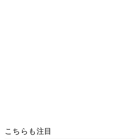
こちらも注目