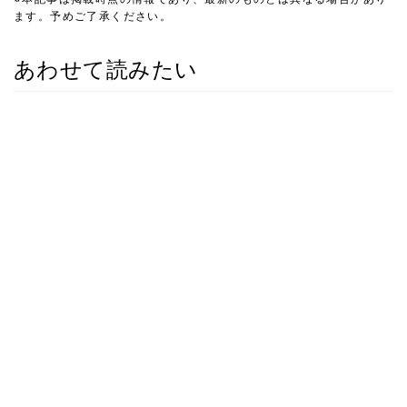
ます。予めご了承ください。
あわせて読みたい