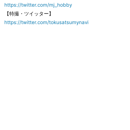
https://twitter.com/mj_hobby
【特撮・ツイッター】
https://twitter.com/tokusatsumynavi